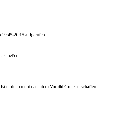
n 19:45-20:15 aufgerufen.
zuschießen.
Ist er denn nicht nach dem Vorbild Gottes erschaffen