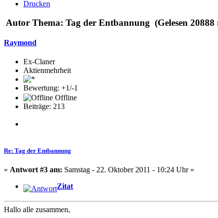
Drucken
Autor
Thema: Tag der Entbannung (Gelesen 20888 
Raymond
Ex-Claner
Aktienmehrheit
Bewertung: +1/-1
Offline
Beiträge: 213
Re: Tag der Entbannung
«
Antwort #3 am:
Samstag - 22. Oktober 2011 - 10:24 Uhr »
Zitat
Hallo alle zusammen,