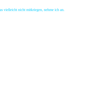
 vielleicht nicht mitkriegen, nehme ich an.