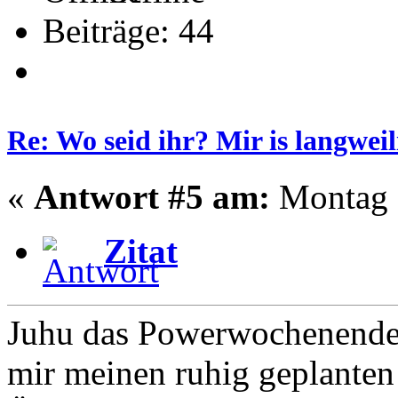
Beiträge: 44
Re: Wo seid ihr? Mir is langweil
«
Antwort #5 am:
Montag -
Zitat
Juhu das Powerwochenende i
mir meinen ruhig geplanten