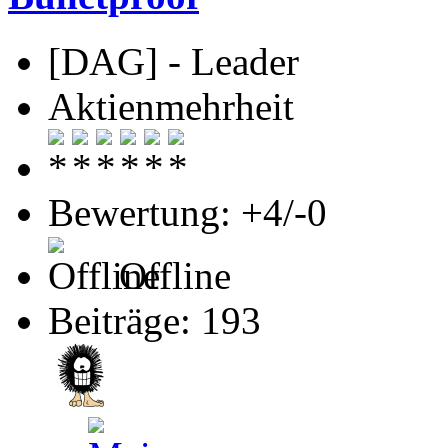
[DAG] - Leader
Aktienmehrheit
Bewertung: +4/-0
Offline
Beiträge: 193