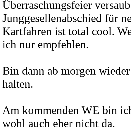
Überraschungsfeier versaub
Junggesellenabschied für n
Kartfahren ist total cool. 
ich nur empfehlen.
Bin dann ab morgen wieder
halten.
Am kommenden WE bin ich 
wohl auch eher nicht da.