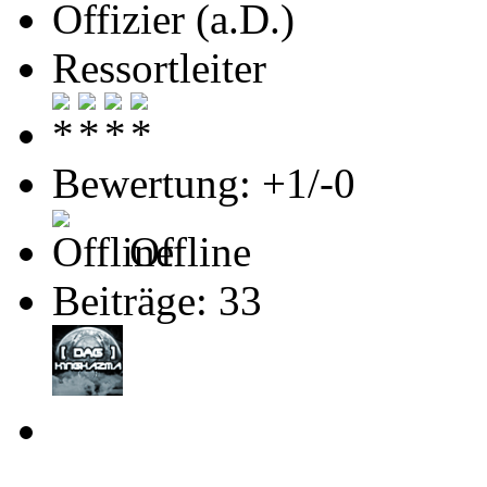
Offizier (a.D.)
Ressortleiter
Bewertung: +1/-0
Offline
Beiträge: 33