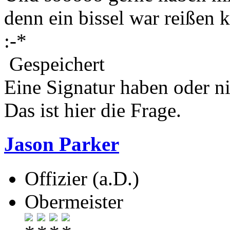
denn ein bissel war reißen 
:-*
Gespeichert
Eine Signatur haben oder n
Das ist hier die Frage.
Jason Parker
Offizier (a.D.)
Obermeister