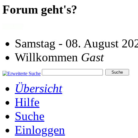
Forum geht's?
Samstag - 08. August 20
Willkommen
Gast
Übersicht
Hilfe
Suche
Einloggen