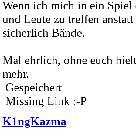
Wenn ich mich in ein Spiel
und Leute zu treffen anstatt
sicherlich Bände.
Mal ehrlich, ohne euch hiel
mehr.
Gespeichert
Missing Link :-P
K1ngKazma