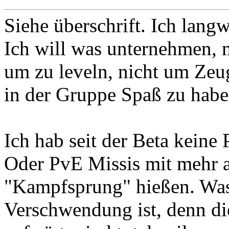
Siehe überschrift. Ich lang
Ich will was unternehmen, 
um zu leveln, nicht um Zeu
in der Gruppe Spaß zu habe
Ich hab seit der Beta keine
Oder PvE Missis mit mehr a
"Kampfsprung" hießen. Wa
Verschwendung ist, denn d