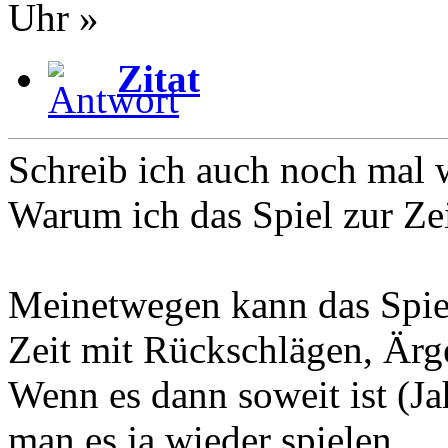
Uhr »
Zitat
Schreib ich auch noch mal 
Warum ich das Spiel zur Zei
Meinetwegen kann das Spiel
Zeit mit Rückschlägen, Ärg
Wenn es dann soweit ist (Jah
man es ja wieder spielen.