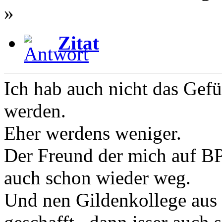
»
Zitat
Ich hab auch nicht das Gef
werden.
Eher werdens weniger.
Der Freund der mich auf BP
auch schon wieder weg.
Und nen Gildenkollege aus 