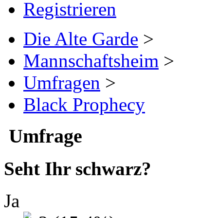
Registrieren
Die Alte Garde
>
Mannschaftsheim
>
Umfragen
>
Black Prophecy
Umfrage
Seht Ihr schwarz?
Ja