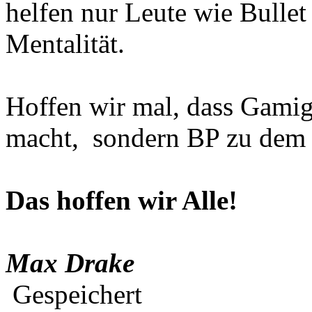
helfen nur Leute wie Bullet
Mentalität.
Hoffen wir mal, dass Gamig
macht, sondern BP zu dem m
Das hoffen wir Alle!
Max Drake
Gespeichert