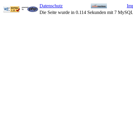
Datenschutz
Im
Die Seite wurde in 0.114 Sekunden mit 7 MySQL-