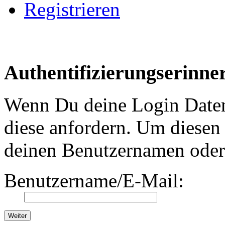
Registrieren
Authentifizierungserinne
Wenn Du deine Login Daten 
diese anfordern. Um diesen 
deinen Benutzernamen oder 
Benutzername/E-Mail: