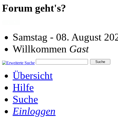
Forum geht's?
Samstag - 08. August 20
Willkommen
Gast
Übersicht
Hilfe
Suche
Einloggen