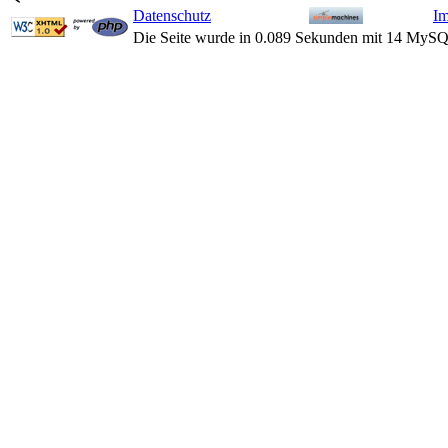
Datenschutz
I
Die Seite wurde in 0.089 Sekunden mit 14 MySQ