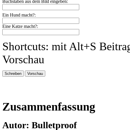
Buchstaben aus dem Bild eingeben:
Ein Hund macht?:
Eine Katze macht?:
Shortcuts: mit Alt+S Beitra
Vorschau
Zusammenfassung
Autor: Bulletproof