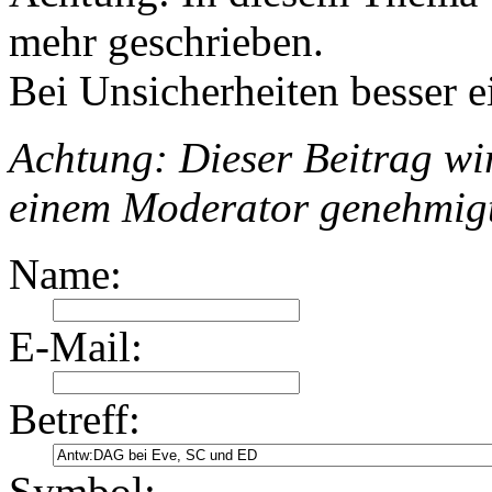
mehr geschrieben.
Bei Unsicherheiten besser e
Achtung: Dieser Beitrag wir
einem Moderator genehmig
Name:
E-Mail:
Betreff:
Symbol: