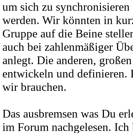
um sich zu synchronisieren 
werden. Wir könnten in kurz
Gruppe auf die Beine stell
auch bei zahlenmäßiger Übe
anlegt. Die anderen, großen
entwickeln und definieren.
wir brauchen.
Das ausbremsen was Du erle
im Forum nachgelesen. Ich b