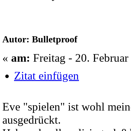
Autor: Bulletproof
«
am:
Freitag - 20. Februar
Zitat einfügen
Eve "spielen" ist wohl mein
ausgedrückt.