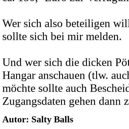
Wer sich also beteiligen wil
sollte sich bei mir melden.
Und wer sich die dicken Pö
Hangar anschauen (tlw. auch
möchte sollte auch Beschei
Zugangsdaten gehen dann z
Autor: Salty Balls