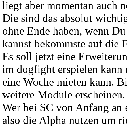
liegt aber momentan auch 
Die sind das absolut wichti
ohne Ende haben, wenn Du n
kannst bekommste auf die F
Es soll jetzt eine Erweiter
im dogfight erspielen kann 
eine Woche mieten kann. Bi
weitere Module erscheinen.
Wer bei SC von Anfang an ei
also die Alpha nutzen um ri