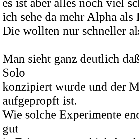
es ist aber alles noch viel 
ich sehe da mehr Alpha als 
Die wollten nur schneller al
Man sieht ganz deutlich da
Solo
konzipiert wurde und der Me
aufgepropft ist.
Wie solche Experimente end
gut