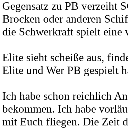
Gegensatz zu PB verzeiht S
Brocken oder anderen Schif
die Schwerkraft spielt eine 
Elite sieht scheiße aus, find
Elite und Wer PB gespielt h
Ich habe schon reichlich A
bekommen. Ich habe vorläuf
mit Euch fliegen. Die Zeit 