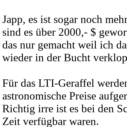
Japp, es ist sogar noch meh
sind es über 2000,- $ gewor
das nur gemacht weil ich da
wieder in der Bucht verklo
Für das LTI-Geraffel werde
astronomische Preise aufge
Richtig irre ist es bei den S
Zeit verfügbar waren.