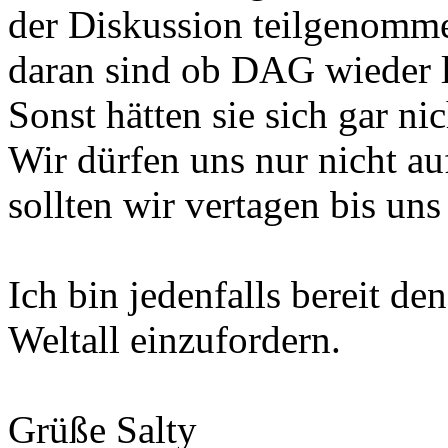
der Diskussion teilgenomme
daran sind ob DAG wieder le
Sonst hätten sie sich gar nic
Wir dürfen uns nur nicht a
sollten wir vertagen bis un
Ich bin jedenfalls bereit 
Weltall einzufordern.
Grüße Salty