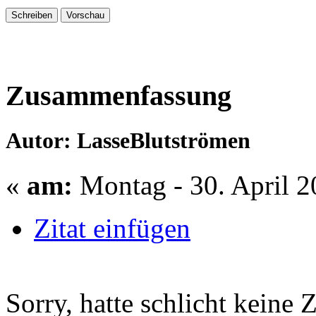
Zusammenfassung
Autor: LasseBlutströmen
«
am:
Montag - 30. April 2
Zitat einfügen
Sorry, hatte schlicht keine 