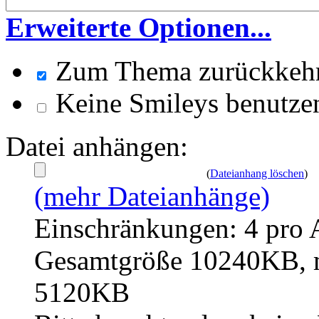
Erweiterte Optionen...
Zum Thema zurückkeh
Keine Smileys benutze
Datei anhängen:
(
Dateianhang löschen
)
(mehr Dateianhänge)
Einschränkungen: 4 pro 
Gesamtgröße 10240KB, m
5120KB