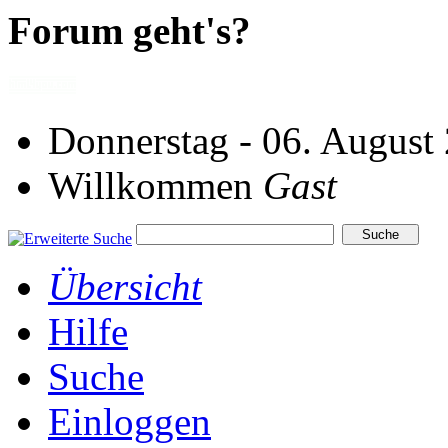
Forum geht's?
Donnerstag - 06. August
Willkommen
Gast
Übersicht
Hilfe
Suche
Einloggen