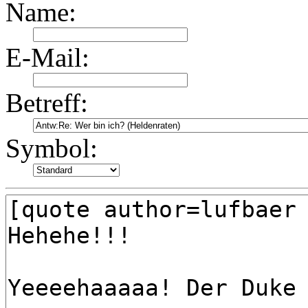
Name:
E-Mail:
Betreff:
Symbol: