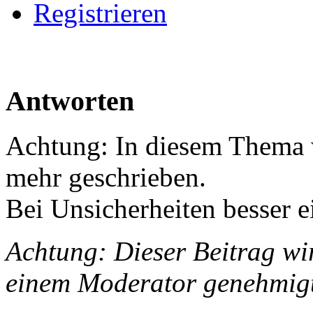
Registrieren
Antworten
Achtung: In diesem Thema w
mehr geschrieben.
Bei Unsicherheiten besser e
Achtung: Dieser Beitrag wir
einem Moderator genehmig