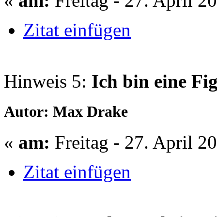
«
am:
Freitag - 27. April 2
Zitat einfügen
Hinweis 5:
Ich bin eine Fi
Autor: Max Drake
«
am:
Freitag - 27. April 2
Zitat einfügen