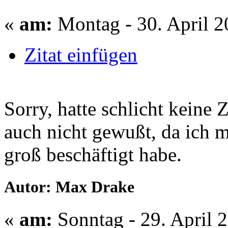
«
am:
Montag - 30. April 2
Zitat einfügen
Sorry, hatte schlicht keine 
auch nicht gewußt, da ich m
groß beschäftigt habe.
Autor: Max Drake
«
am:
Sonntag - 29. April 