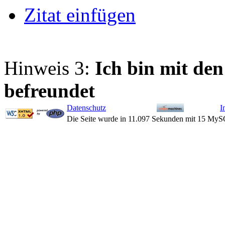
Zitat einfügen
Hinweis 3:
Ich bin mit d
befreundet
Datenschutz
I
Die Seite wurde in 11.097 Sekunden mit 15 MyS