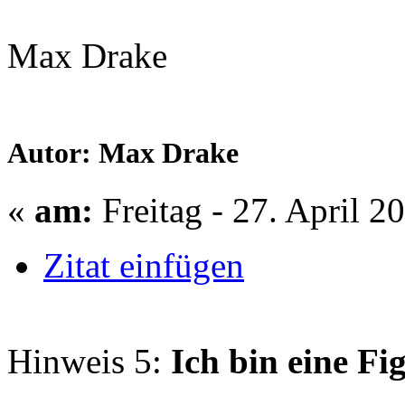
Max Drake
Autor: Max Drake
«
am:
Freitag - 27. April 2
Zitat einfügen
Hinweis 5:
Ich bin eine Fi