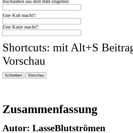
Buchstaben aus dem Bild eingeben:
Eine Kuh macht?:
Eine Katze macht?:
Shortcuts: mit Alt+S Beitra
Vorschau
Zusammenfassung
Autor: LasseBlutströmen