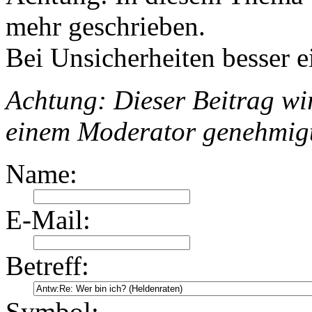
mehr geschrieben.
Bei Unsicherheiten besser e
Achtung: Dieser Beitrag wir
einem Moderator genehmig
Name:
E-Mail:
Betreff:
Symbol: