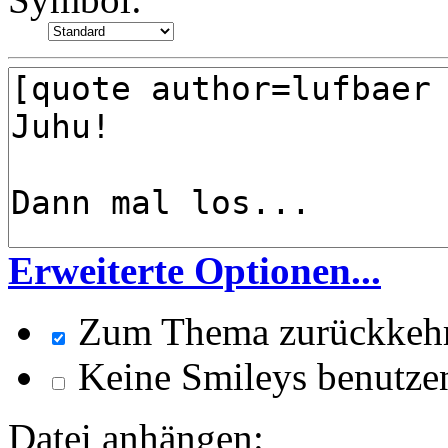
Erweiterte Optionen...
Zum Thema zurückkeh
Keine Smileys benutze
Datei anhängen: