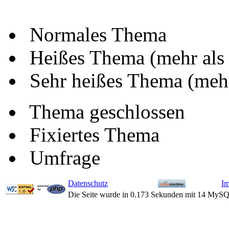
Normales Thema
Heißes Thema (mehr als
Sehr heißes Thema (mehr
Thema geschlossen
Fixiertes Thema
Umfrage
Datenschutz
I
Die Seite wurde in 0.173 Sekunden mit 14 MySQ