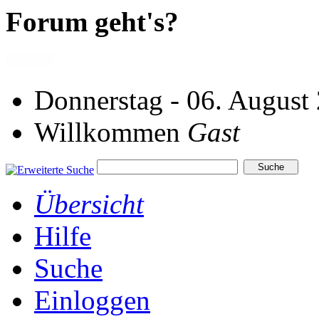
Forum geht's?
Donnerstag - 06. August
Willkommen
Gast
Übersicht
Hilfe
Suche
Einloggen