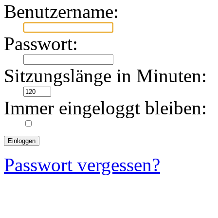
Benutzername:
Passwort:
Sitzungslänge in Minuten:
Immer eingeloggt bleiben:
Passwort vergessen?