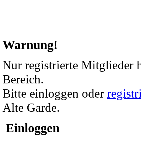
Warnung!
Nur registrierte Mitglieder 
Bereich.
Bitte einloggen oder
regist
Alte Garde.
Einloggen