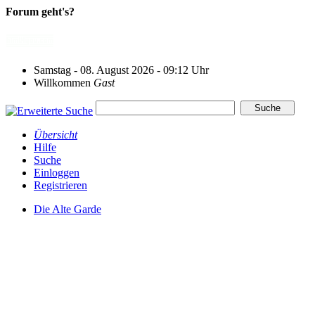
Forum geht's?
Samstag - 08. August 2026 - 09:12 Uhr
Willkommen
Gast
Übersicht
Hilfe
Suche
Einloggen
Registrieren
Die Alte Garde