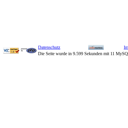
Datenschutz
I
Die Seite wurde in 9.599 Sekunden mit 11 MySQ