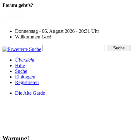
Forum geht's?
Donnerstag - 06. August 2026 - 20:31 Uhr
Willkommen
Gast
Übersicht
Hilfe
Suche
Einloggen
Registrieren
Die Alte Garde
Warnung!