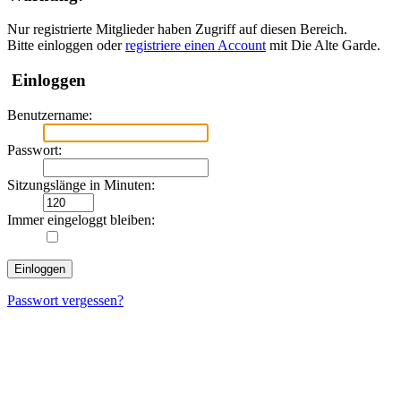
Nur registrierte Mitglieder haben Zugriff auf diesen Bereich.
Bitte einloggen oder
registriere einen Account
mit Die Alte Garde.
Einloggen
Benutzername:
Passwort:
Sitzungslänge in Minuten:
Immer eingeloggt bleiben:
Passwort vergessen?