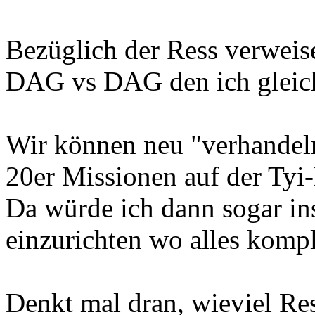
Bezüglich der Ress verweis
DAG vs DAG den ich gleich
Wir können neu "verhandel
20er Missionen auf der Tyi-
Da würde ich dann sogar in
einzurichten wo alles komple
Denkt mal dran, wieviel Res