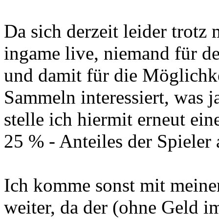
Da sich derzeit leider trotz
ingame live, niemand für d
und damit für die Möglichke
Sammeln interessiert, was ja
stelle ich hiermit erneut e
25 % - Anteiles der Spieler
Ich komme sonst mit meinem
weiter, da der (ohne Geld im