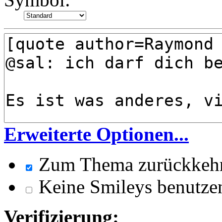
Erweiterte Optionen...
Zum Thema zurückkeh
Keine Smileys benutze
Verifizierung: