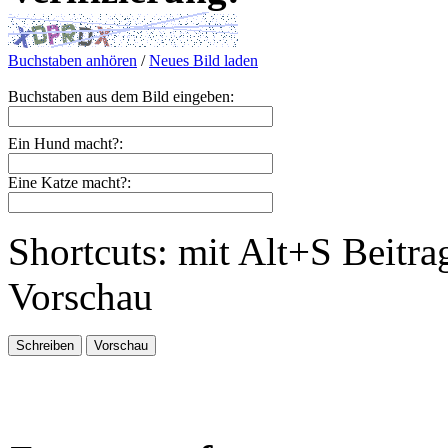
Buchstaben anhören
/
Neues Bild laden
Buchstaben aus dem Bild eingeben:
Ein Hund macht?:
Eine Katze macht?:
Shortcuts: mit Alt+S Beitra
Vorschau