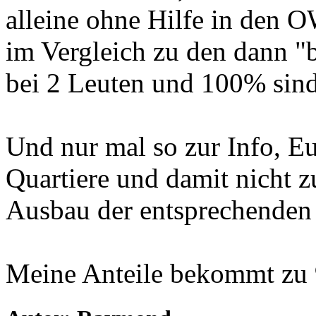
alleine ohne Hilfe in den 
im Vergleich zu den dann "b
bei 2 Leuten und 100% sind 
Und nur mal so zur Info, E
Quartiere und damit nicht 
Ausbau der entsprechenden
Meine Anteile bekommt zu 