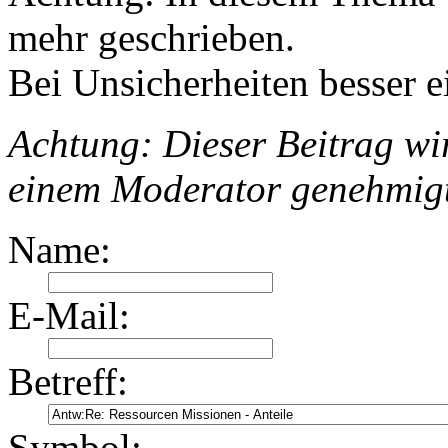
mehr geschrieben.
Bei Unsicherheiten besser e
Achtung: Dieser Beitrag wir
einem Moderator genehmig
Name:
E-Mail:
Betreff:
Symbol: