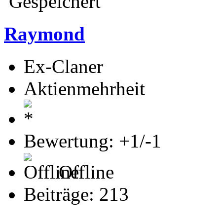
Gespeichert
Raymond
Ex-Claner
Aktienmehrheit
Bewertung: +1/-1
Offline
Beiträge: 213