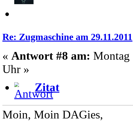
Re: Zugmaschine am 29.11.2011
«
Antwort #8 am:
Montag -
Uhr »
Zitat
Moin, Moin DAGies,