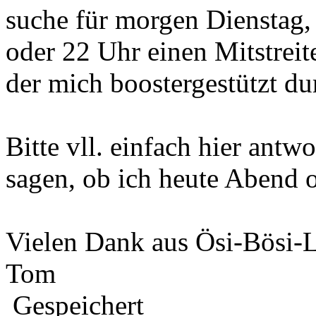
suche für morgen Dienstag,
oder 22 Uhr einen Mitstreit
der mich boostergestützt d
Bitte vll. einfach hier antw
sagen, ob ich heute Abend o
Vielen Dank aus Ösi-Bösi-
Tom
Gespeichert