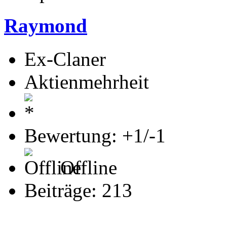
Raymond
Ex-Claner
Aktienmehrheit
Bewertung: +1/-1
Offline
Beiträge: 213