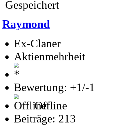
Gespeichert
Raymond
Ex-Claner
Aktienmehrheit
Bewertung: +1/-1
Offline
Beiträge: 213