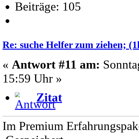
Beiträge: 105
Re: suche Helfer zum ziehen; (
«
Antwort #11 am:
Sonntag
15:59 Uhr »
Zitat
Im Premium Erfahrungspak