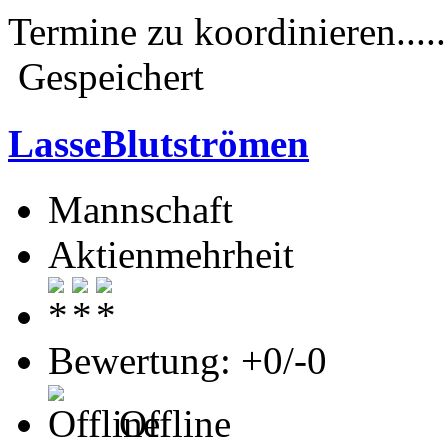
Termine zu koordinieren......
Gespeichert
LasseBlutströmen
Mannschaft
Aktienmehrheit
Bewertung: +0/-0
Offline