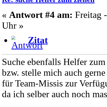
«
Antwort #4 am:
Freitag 
Uhr »
Zitat
Suche ebenfalls Helfer zum 
bzw. stelle mich auch gerne
für Team-Missis zur Verfüg
da ich selber auch noch ma