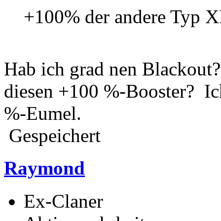
+100% der andere Typ X
Hab ich grad nen Blackout?
diesen +100 %-Booster? Ic
%-Eumel.
Gespeichert
Raymond
Ex-Claner