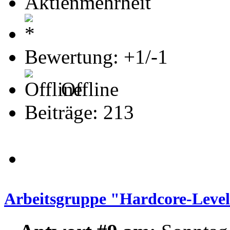
Aktienmehrheit
Bewertung: +1/-1
Offline
Beiträge: 213
Arbeitsgruppe "Hardcore-Leve