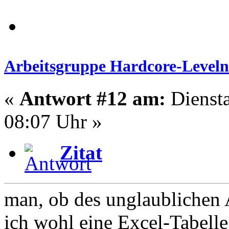
Arbeitsgruppe Hardcore-Leveln
«
Antwort #12 am:
Diensta
08:07 Uhr »
Zitat
man, ob des unglaublichen
ich wohl eine Excel-Tabelle