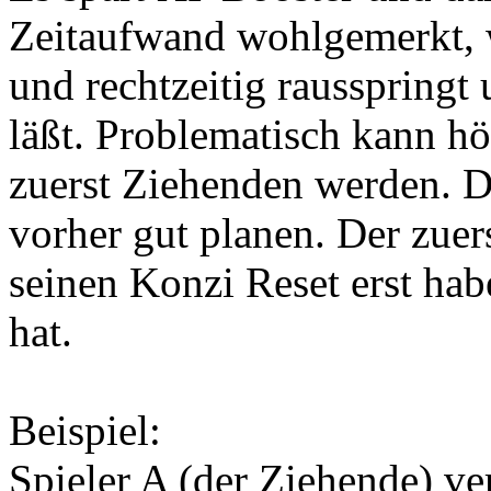
Zeitaufwand wohlgemerkt, w
und rechtzeitig rausspringt
läßt. Problematisch kann hö
zuerst Ziehenden werden. D
vorher gut planen. Der zuers
seinen Konzi Reset erst hab
hat.
Beispiel:
Spieler A (der Ziehende) v