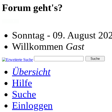
Forum geht's?
Sonntag - 09. August 20
Willkommen
Gast
Übersicht
Hilfe
Suche
Einloggen