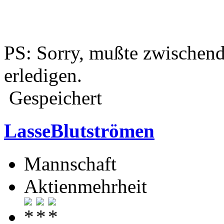
PS: Sorry, mußte zwischend
erledigen.
Gespeichert
LasseBlutströmen
Mannschaft
Aktienmehrheit