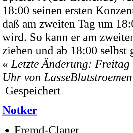
18:00 seinen ersten Konzent
daß am zweiten Tag um 18:0
wird. So kann er am zweiten
ziehen und ab 18:00 selbst
«
Letzte Änderung: Freitag
Uhr von LasseBlutstroemen
Gespeichert
Notker
Fremd-Claner