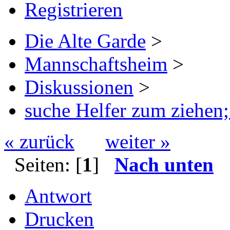
Registrieren
Die Alte Garde
>
Mannschaftsheim
>
Diskussionen
>
suche Helfer zum ziehen;
« zurück
weiter »
Seiten: [
1
]
Nach unten
Antwort
Drucken