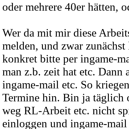
oder mehrere 40er hätten, o
Wer da mit mir diese Arbeit
melden, und zwar zunächst 
konkret bitte per ingame-m
man z.b. zeit hat etc. Dann 
ingame-mail etc. So kriegen
Termine hin. Bin ja täglich
weg RL-Arbeit etc. nicht sp
einloggen und ingame-mail 