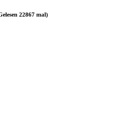
Gelesen 22867 mal)