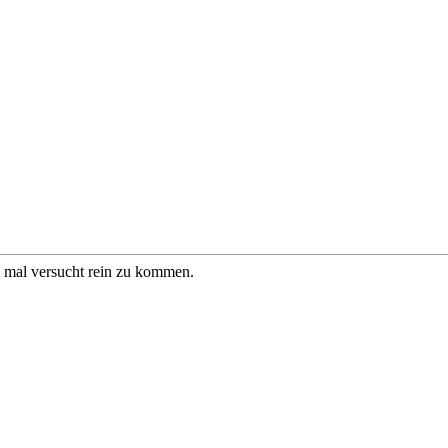
h mal versucht rein zu kommen.