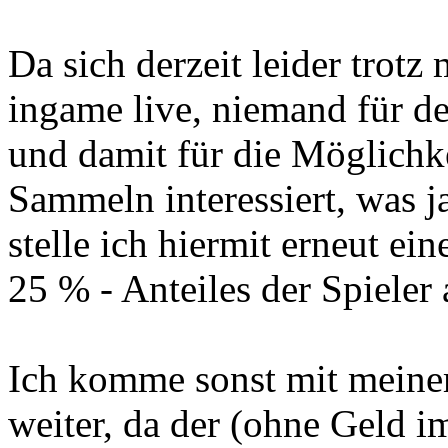
Da sich derzeit leider trotz
ingame live, niemand für d
und damit für die Möglichke
Sammeln interessiert, was ja
stelle ich hiermit erneut e
25 % - Anteiles der Spieler
Ich komme sonst mit meinem
weiter, da der (ohne Geld im