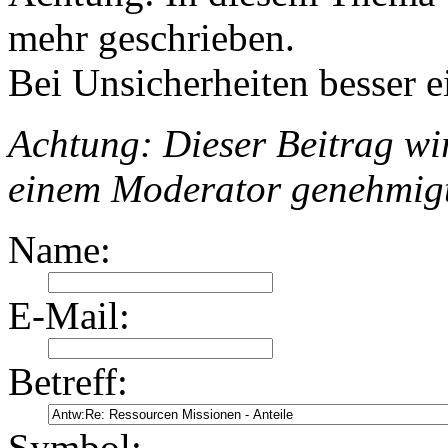
mehr geschrieben.
Bei Unsicherheiten besser e
Achtung: Dieser Beitrag wir
einem Moderator genehmig
Name:
E-Mail:
Betreff:
Symbol: