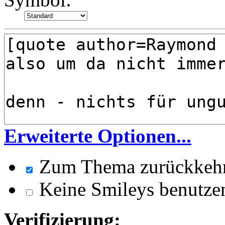
Erweiterte Optionen...
Zum Thema zurückkeh
Keine Smileys benutze
Verifizierung: