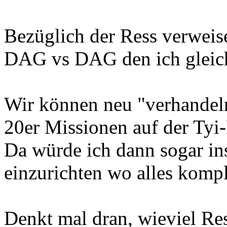
Bezüglich der Ress verweis
DAG vs DAG den ich gleich
Wir können neu "verhandel
20er Missionen auf der Tyi-
Da würde ich dann sogar in
einzurichten wo alles komple
Denkt mal dran, wieviel Res