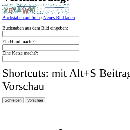
Buchstaben anhören
/
Neues Bild laden
Buchstaben aus dem Bild eingeben:
Ein Hund macht?:
Eine Katze macht?:
Shortcuts: mit Alt+S Beitra
Vorschau