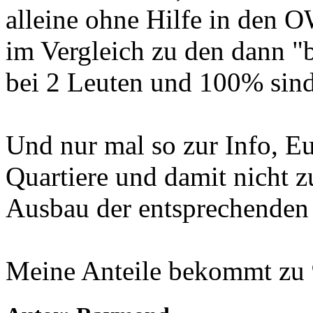
alleine ohne Hilfe in den 
im Vergleich zu den dann "b
bei 2 Leuten und 100% sind 
Und nur mal so zur Info, E
Quartiere und damit nicht 
Ausbau der entsprechenden
Meine Anteile bekommt zu 