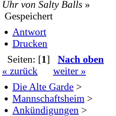
Uhr von Salty Balls
»
Gespeichert
Antwort
Drucken
Seiten: [
1
]
Nach oben
« zurück
weiter »
Die Alte Garde
>
Mannschaftsheim
>
Ankündigungen
>