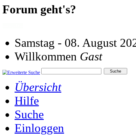
Forum geht's?
Samstag - 08. August 20
Willkommen
Gast
Übersicht
Hilfe
Suche
Einloggen