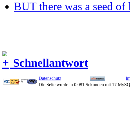
BUT there was a seed of 
Schnellantwort
Datenschutz
I
Die Seite wurde in 0.081 Sekunden mit 17 MySQ