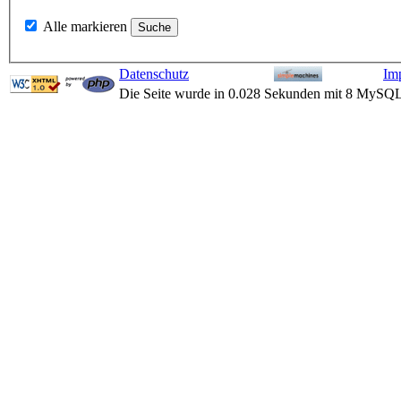
Alle markieren
Datenschutz
Im
Die Seite wurde in 0.028 Sekunden mit 8 MySQL