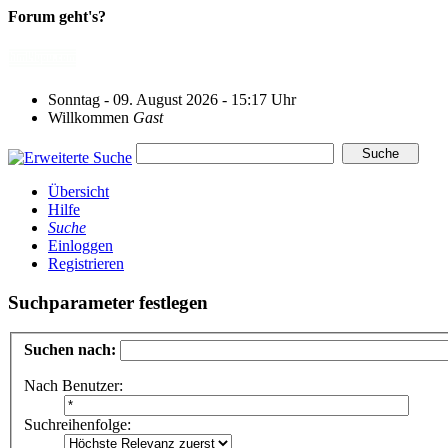
Forum geht's?
Sonntag - 09. August 2026 - 15:17 Uhr
Willkommen
Gast
Übersicht
Hilfe
Suche
Einloggen
Registrieren
Suchparameter festlegen
Suchen nach:
Nach Benutzer:
Suchreihenfolge: