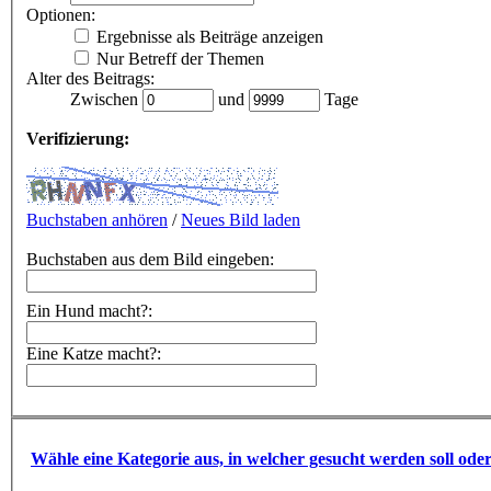
Optionen:
Ergebnisse als Beiträge anzeigen
Nur Betreff der Themen
Alter des Beitrags:
Zwischen
und
Tage
Verifizierung:
Buchstaben anhören
/
Neues Bild laden
Buchstaben aus dem Bild eingeben:
Ein Hund macht?:
Eine Katze macht?:
Wähle eine Kategorie aus, in welcher gesucht werden soll ode