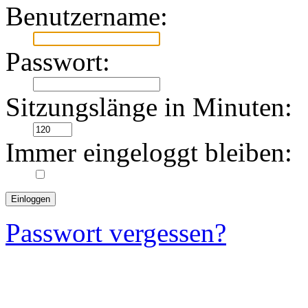
Benutzername:
Passwort:
Sitzungslänge in Minuten:
Immer eingeloggt bleiben:
Passwort vergessen?