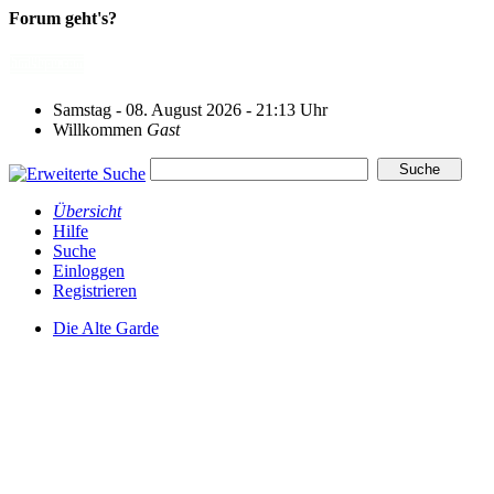
Forum geht's?
Samstag - 08. August 2026 - 21:13 Uhr
Willkommen
Gast
Übersicht
Hilfe
Suche
Einloggen
Registrieren
Die Alte Garde