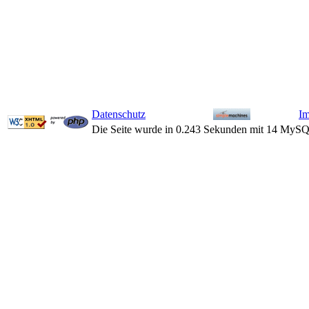
Datenschutz
I
Die Seite wurde in 0.243 Sekunden mit 14 MySQ