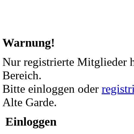
Warnung!
Nur registrierte Mitglieder 
Bereich.
Bitte einloggen oder
regist
Alte Garde.
Einloggen