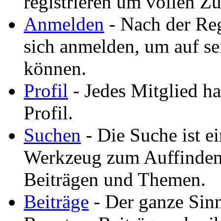
registrieren um vollen Zu
Anmelden
- Nach der Reg
sich anmelden, um auf se
können.
Profil
- Jedes Mitglied ha
Profil.
Suchen
- Die Suche ist ei
Werkzeug zum Auffinden
Beiträgen und Themen.
Beiträge
- Der ganze Sinn