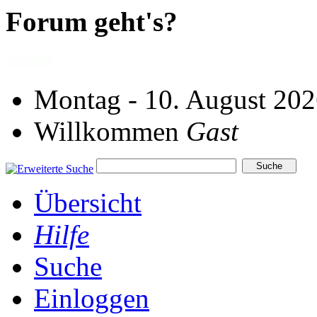
Forum geht's?
Montag - 10. August 202
Willkommen
Gast
Übersicht
Hilfe
Suche
Einloggen