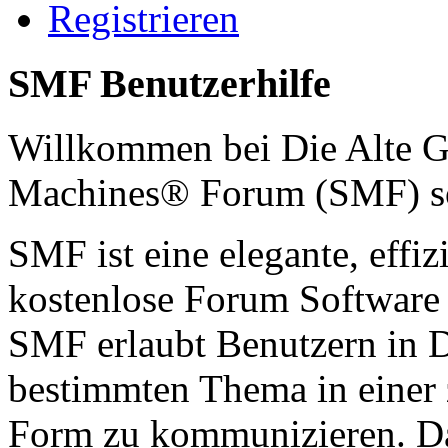
Registrieren
SMF Benutzerhilfe
Willkommen bei Die Alte G
Machines® Forum (SMF) s
SMF ist eine elegante, effiz
kostenlose Forum Software d
SMF erlaubt Benutzern in 
bestimmten Thema in einer 
Form zu kommunizieren. Da