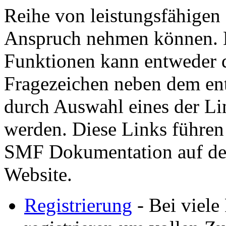
Reihe von leistungsfähigen
Anspruch nehmen können. H
Funktionen kann entweder d
Fragezeichen neben dem ent
durch Auswahl eines der Lin
werden. Diese Links führen
SMF Dokumentation auf der
Website.
Registrierung
- Bei viele