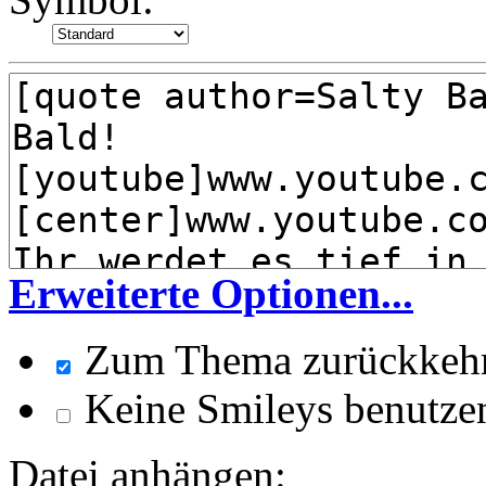
Erweiterte Optionen...
Zum Thema zurückkeh
Keine Smileys benutze
Datei anhängen: