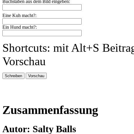
Buchstaben aus dem Bild eingeben:
Eine Kuh macht?:
Ein Hund macht?:
Shortcuts: mit Alt+S Beitra
Vorschau
Zusammenfassung
Autor: Salty Balls