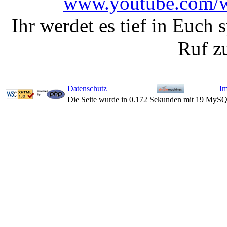
www.youtube.com/
Ihr werdet es tief in Euch
Ruf z
Datenschutz
I
Die Seite wurde in 0.172 Sekunden mit 19 MySQ