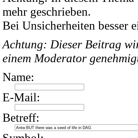
mehr geschrieben.
Bei Unsicherheiten besser e
Achtung: Dieser Beitrag wir
einem Moderator genehmig
Name:
E-Mail:
Betreff:
Symbol: