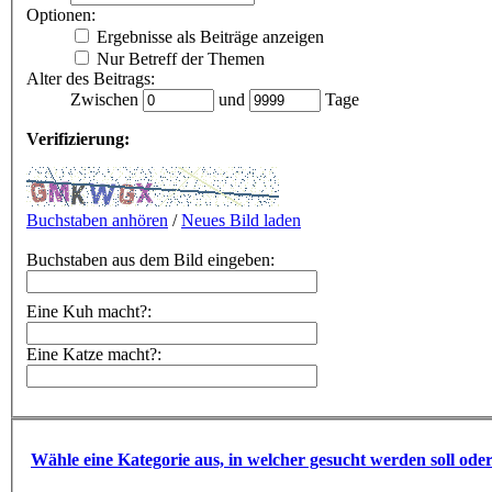
Optionen:
Ergebnisse als Beiträge anzeigen
Nur Betreff der Themen
Alter des Beitrags:
Zwischen
und
Tage
Verifizierung:
Buchstaben anhören
/
Neues Bild laden
Buchstaben aus dem Bild eingeben:
Eine Kuh macht?:
Eine Katze macht?:
Wähle eine Kategorie aus, in welcher gesucht werden soll ode