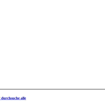
r durchsuche alle