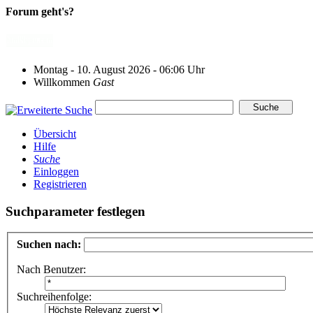
Forum geht's?
Montag - 10. August 2026 - 06:06 Uhr
Willkommen
Gast
Übersicht
Hilfe
Suche
Einloggen
Registrieren
Suchparameter festlegen
Suchen nach:
Nach Benutzer:
Suchreihenfolge: