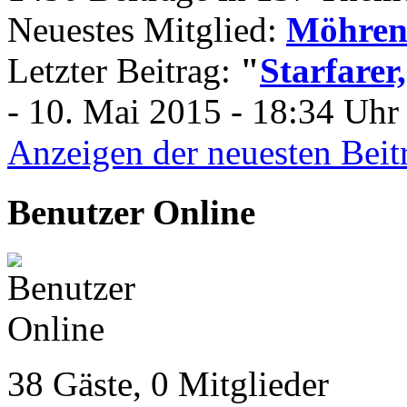
Neuestes Mitglied:
Möhren
Letzter Beitrag:
"
Starfarer
- 10. Mai 2015 - 18:34 Uhr 
Anzeigen der neuesten Beit
Benutzer Online
38 Gäste, 0 Mitglieder