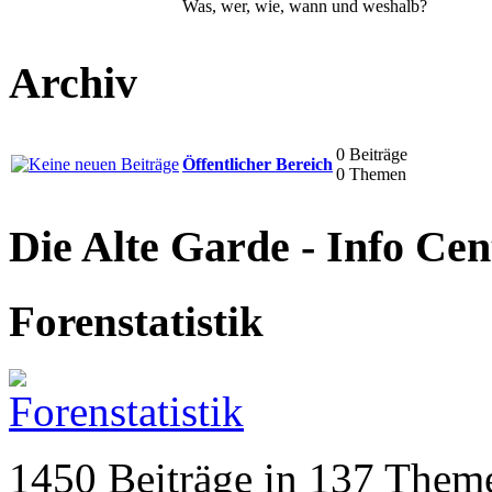
Was, wer, wie, wann und weshalb?
Archiv
0 Beiträge
Öffentlicher Bereich
0 Themen
Die Alte Garde - Info Cen
Forenstatistik
1450 Beiträge in 137 Theme