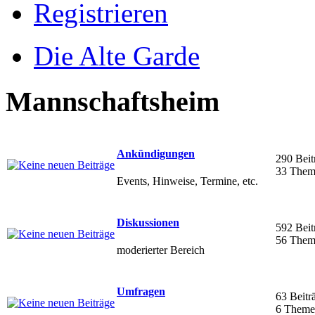
Registrieren
Die Alte Garde
Mannschaftsheim
Ankündigungen
290 Beit
33 Them
Events, Hinweise, Termine, etc.
Diskussionen
592 Beit
56 Them
moderierter Bereich
Umfragen
63 Beitr
6 Theme