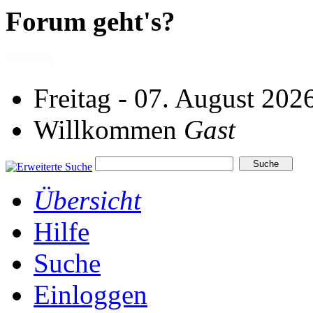
Forum geht's?
Freitag - 07. August 202
Willkommen
Gast
Übersicht
Hilfe
Suche
Einloggen