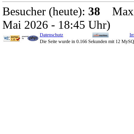
Besucher (heute):
38
Maxima
Mai 2026 - 18:45 Uhr)
Datenschutz
I
Die Seite wurde in 0.166 Sekunden mit 12 MySQ