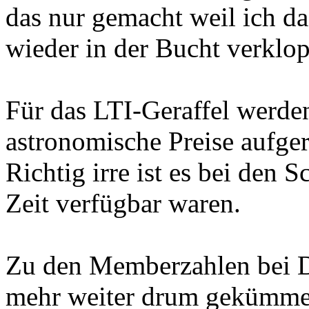
das nur gemacht weil ich da
wieder in der Bucht verklo
Für das LTI-Geraffel werde
astronomische Preise aufge
Richtig irre ist es bei den S
Zeit verfügbar waren.
Zu den Memberzahlen bei D
mehr weiter drum gekümmert