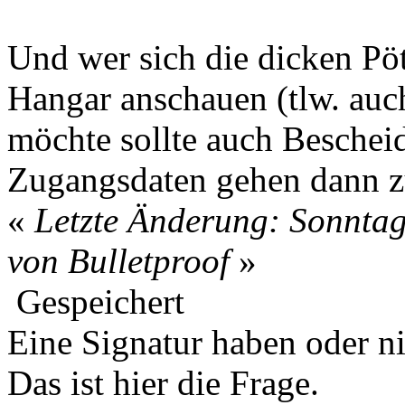
Und wer sich die dicken Pö
Hangar anschauen (tlw. auch
möchte sollte auch Beschei
Zugangsdaten gehen dann z
«
Letzte Änderung: Sonntag
von Bulletproof
»
Gespeichert
Eine Signatur haben oder n
Das ist hier die Frage.