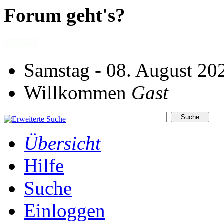
Forum geht's?
Samstag - 08. August 20
Willkommen
Gast
Übersicht
Hilfe
Suche
Einloggen