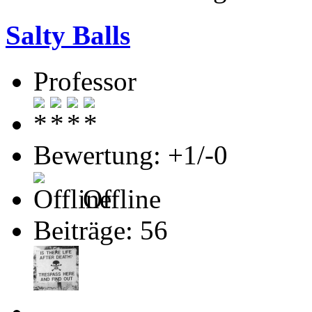
Salty Balls
Professor
Bewertung: +1/-0
Offline
Beiträge: 56