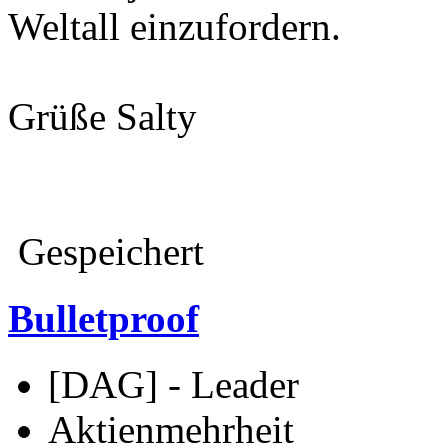
Weltall einzufordern.
Grüße Salty
Gespeichert
Bulletproof
[DAG] - Leader
Aktienmehrheit