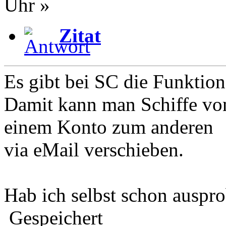
Uhr »
Zitat
Es gibt bei SC die Funktion
Damit kann man Schiffe vo
einem Konto zum anderen
via eMail verschieben.
Hab ich selbst schon auspro
Gespeichert