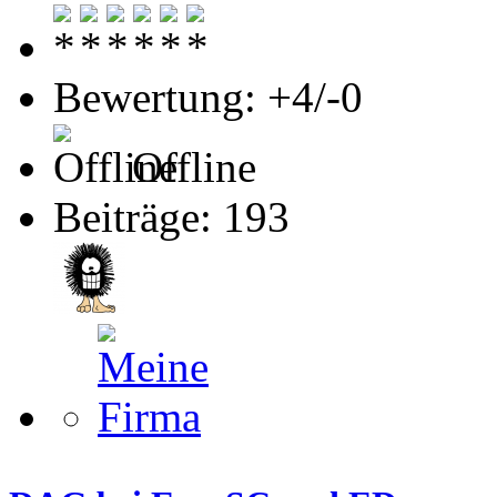
Bewertung: +4/-0
Offline
Beiträge: 193