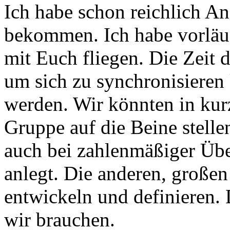
Ich habe schon reichlich A
bekommen. Ich habe vorläuf
mit Euch fliegen. Die Zeit 
um sich zu synchronisieren 
werden. Wir könnten in kurz
Gruppe auf die Beine stell
auch bei zahlenmäßiger Übe
anlegt. Die anderen, großen
entwickeln und definieren.
wir brauchen.