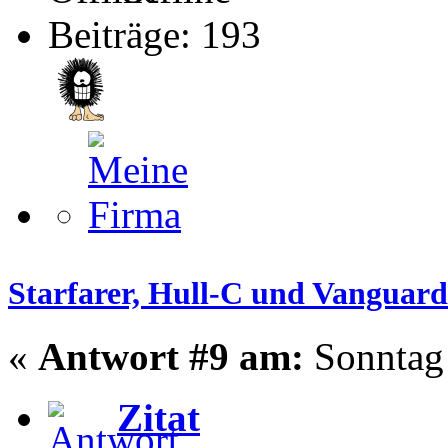
Beiträge: 193
Starfarer, Hull-C und Vanguard
«
Antwort #9 am:
Sonntag 
Zitat