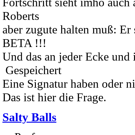
Fortschritt sieht imho auch
Roberts
aber zugute halten muß: Er 
BETA !!!
Und das an jeder Ecke und 
Gespeichert
Eine Signatur haben oder n
Das ist hier die Frage.
Salty Balls