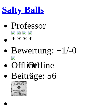
Salty Balls
Professor
Bewertung: +1/-0
Offline
Beiträge: 56