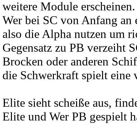
weitere Module erscheinen.
Wer bei SC von Anfang an ei
also die Alpha nutzen um ri
Gegensatz zu PB verzeiht S
Brocken oder anderen Schif
die Schwerkraft spielt eine 
Elite sieht scheiße aus, find
Elite und Wer PB gespielt h