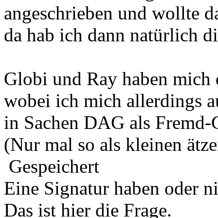
angeschrieben und wollte d
da hab ich dann natürlich d
Globi und Ray haben mich 
wobei ich mich allerdings a
in Sachen DAG als Fremd-C
(Nur mal so als kleinen ätz
Gespeichert
Eine Signatur haben oder n
Das ist hier die Frage.