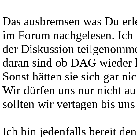
Das ausbremsen was Du erle
im Forum nachgelesen. Ich b
der Diskussion teilgenomme
daran sind ob DAG wieder le
Sonst hätten sie sich gar nic
Wir dürfen uns nur nicht a
sollten wir vertagen bis un
Ich bin jedenfalls bereit 