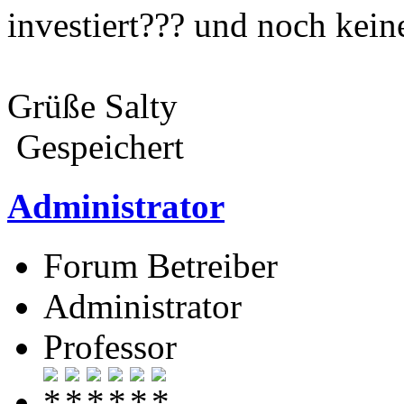
investiert??? und noch ke
Grüße Salty
Gespeichert
Administrator
Forum Betreiber
Administrator
Professor