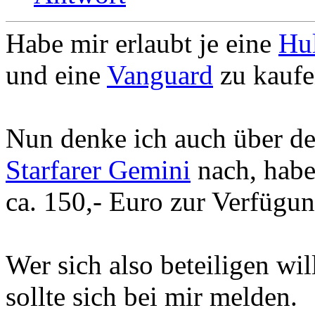
Habe mir erlaubt je eine
Hu
und eine
Vanguard
zu kaufe
Nun denke ich auch über d
Starfarer Gemini
nach, habe
ca. 150,- Euro zur Verfügun
Wer sich also beteiligen wil
sollte sich bei mir melden.