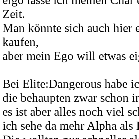
Zeit.
Man könnte sich auch hier 
kaufen,
aber mein Ego will etwas eig
Bei Elite:Dangerous habe i
die behaupten zwar schon i
es ist aber alles noch viel 
ich sehe da mehr Alpha als 