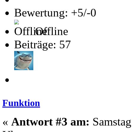
Bewertung: +5/-0
Offline
Beiträge: 57
Funktion
«
Antwort #3 am:
Samstag 