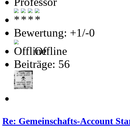
Professor
Bewertung: +1/-0
Offline
Beiträge: 56
Re: Gemeinschafts-Account Star