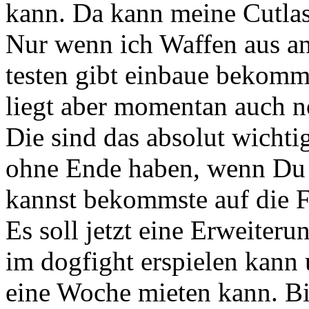
kann. Da kann meine Cutlas
Nur wenn ich Waffen aus an
testen gibt einbaue bekomme
liegt aber momentan auch 
Die sind das absolut wichti
ohne Ende haben, wenn Du n
kannst bekommste auf die F
Es soll jetzt eine Erweiter
im dogfight erspielen kann 
eine Woche mieten kann. Bi