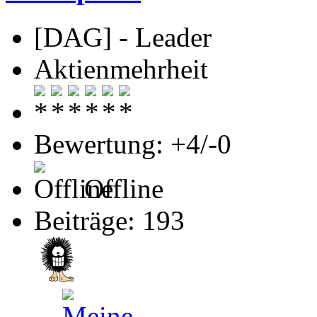
[DAG] - Leader
Aktienmehrheit
Bewertung: +4/-0
Offline
Beiträge: 193