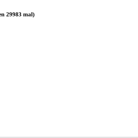
en 29983 mal)