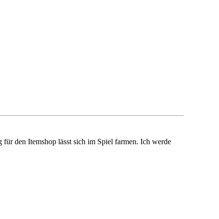
 für den Itemshop lässt sich im Spiel farmen. Ich werde