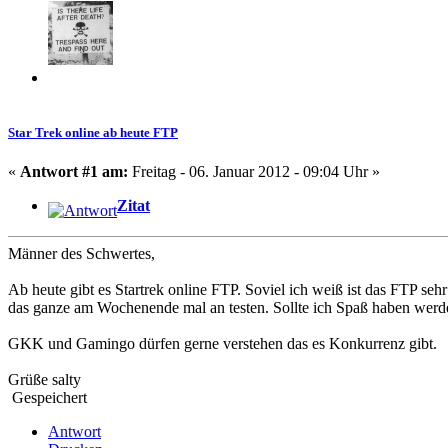
Star Trek online ab heute FTP
«
Antwort #1 am:
Freitag - 06. Januar 2012 - 09:04 Uhr »
Zitat
Männer des Schwertes,
Ab heute gibt es Startrek online FTP. Soviel ich weiß ist das FTP se
das ganze am Wochenende mal an testen. Sollte ich Spaß haben werd
GKK und Gamingo dürfen gerne verstehen das es Konkurrenz gibt.
Grüße salty
Gespeichert
Antwort