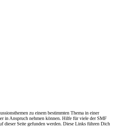
iskussionsthemen zu einem bestimmten Thema in einer
er in Anspruch nehmen können. Hilfe für viele der SMF
f dieser Seite gefunden werden. Diese Links führen Dich