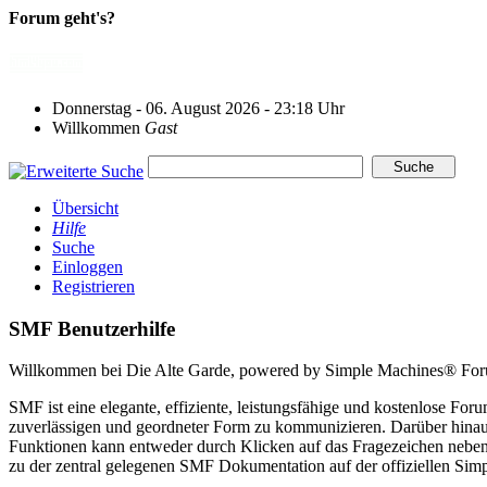
Forum geht's?
Donnerstag - 06. August 2026 - 23:18 Uhr
Willkommen
Gast
Übersicht
Hilfe
Suche
Einloggen
Registrieren
SMF Benutzerhilfe
Willkommen bei Die Alte Garde, powered by Simple Machines® For
SMF ist eine elegante, effiziente, leistungsfähige und kostenlose F
zuverlässigen und geordneter Form zu kommunizieren. Darüber hinau
Funktionen kann entweder durch Klicken auf das Fragezeichen neben 
zu der zentral gelegenen SMF Dokumentation auf der offiziellen Sim