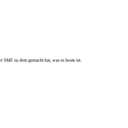
r SMF zu dem gemacht hat, was es heute ist.