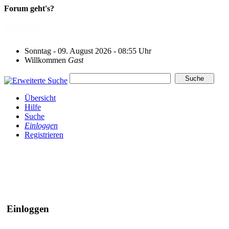
Forum geht's?
Sonntag - 09. August 2026 - 08:55 Uhr
Willkommen
Gast
Übersicht
Hilfe
Suche
Einloggen
Registrieren
Einloggen