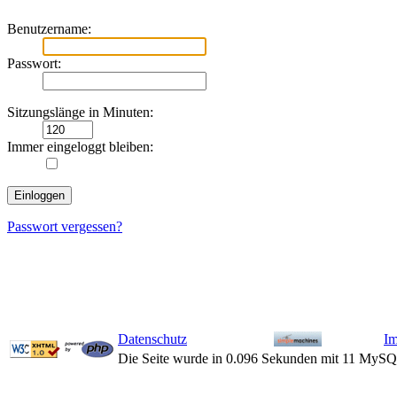
Benutzername:
Passwort:
Sitzungslänge in Minuten:
Immer eingeloggt bleiben:
Passwort vergessen?
Datenschutz
I
Die Seite wurde in 0.096 Sekunden mit 11 MySQ