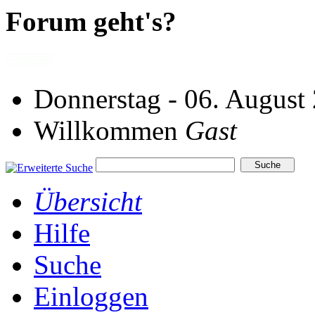
Forum geht's?
Donnerstag - 06. August
Willkommen
Gast
Übersicht
Hilfe
Suche
Einloggen