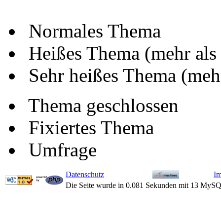
Normales Thema
Heißes Thema (mehr als
Sehr heißes Thema (mehr
Thema geschlossen
Fixiertes Thema
Umfrage
Datenschutz
I
Die Seite wurde in 0.081 Sekunden mit 13 MySQ