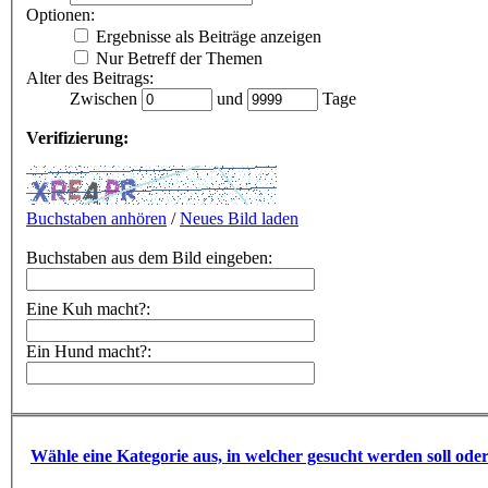
Optionen:
Ergebnisse als Beiträge anzeigen
Nur Betreff der Themen
Alter des Beitrags:
Zwischen
und
Tage
Verifizierung:
Buchstaben anhören
/
Neues Bild laden
Buchstaben aus dem Bild eingeben:
Eine Kuh macht?:
Ein Hund macht?:
Wähle eine Kategorie aus, in welcher gesucht werden soll ode