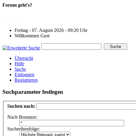
Forum geht's?
Freitag - 07. August 2026 - 09:20 Uhr
Willkommen
Gast
Übersicht
Hilfe
Suche
Einloggen
Registrieren
Suchparameter festlegen
Suchen nach:
Nach Benutzer:
Suchreihenfolge: