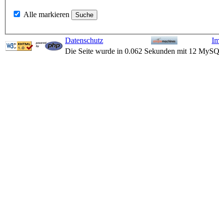
Alle markieren
Datenschutz
I
Die Seite wurde in 0.062 Sekunden mit 12 MySQ