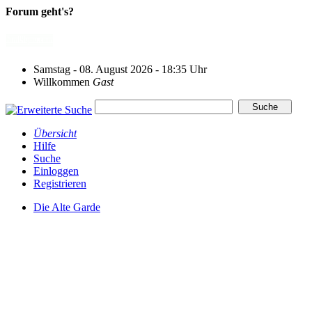
Forum geht's?
Samstag - 08. August 2026 - 18:35 Uhr
Willkommen
Gast
Übersicht
Hilfe
Suche
Einloggen
Registrieren
Die Alte Garde