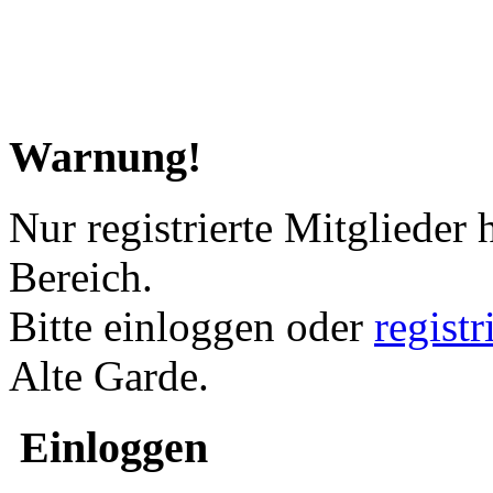
Warnung!
Nur registrierte Mitglieder 
Bereich.
Bitte einloggen oder
regist
Alte Garde.
Einloggen