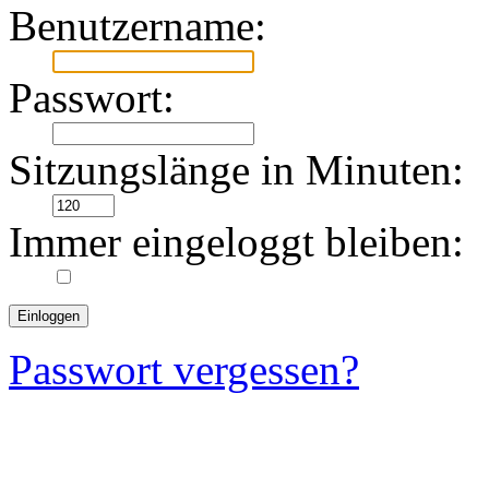
Benutzername:
Passwort:
Sitzungslänge in Minuten:
Immer eingeloggt bleiben:
Passwort vergessen?