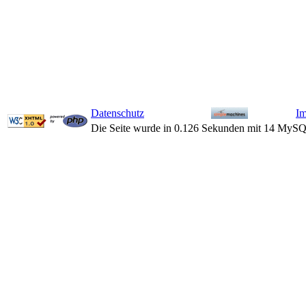
Datenschutz
I
Die Seite wurde in 0.126 Sekunden mit 14 MySQ