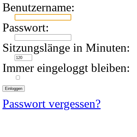
Benutzername:
Passwort:
Sitzungslänge in Minuten:
Immer eingeloggt bleiben:
Passwort vergessen?