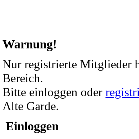
Warnung!
Nur registrierte Mitglieder 
Bereich.
Bitte einloggen oder
regist
Alte Garde.
Einloggen