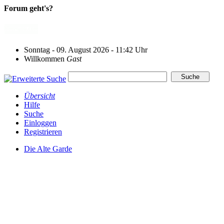
Forum geht's?
Sonntag - 09. August 2026 - 11:42 Uhr
Willkommen
Gast
Übersicht
Hilfe
Suche
Einloggen
Registrieren
Die Alte Garde