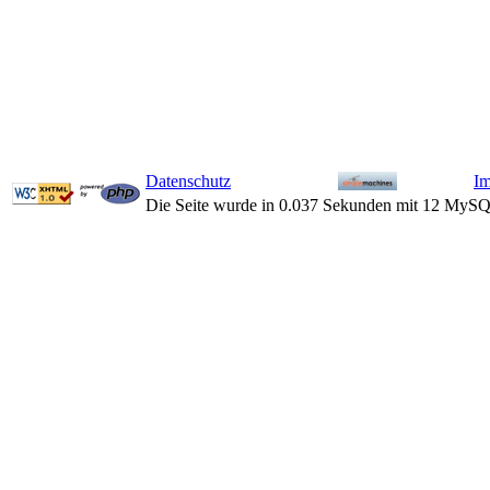
Datenschutz
I
Die Seite wurde in 0.037 Sekunden mit 12 MySQ