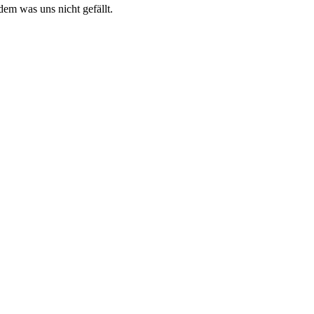
m was uns nicht gefällt.