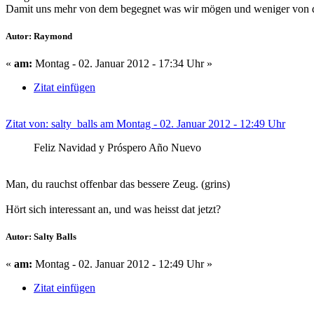
Damit uns mehr von dem begegnet was wir mögen und weniger von de
Autor: Raymond
«
am:
Montag - 02. Januar 2012 - 17:34 Uhr »
Zitat einfügen
Zitat von: salty_balls am Montag - 02. Januar 2012 - 12:49 Uhr
Feliz Navidad y Próspero Año Nuevo
Man, du rauchst offenbar das bessere Zeug. (grins)
Hört sich interessant an, und was heisst dat jetzt?
Autor: Salty Balls
«
am:
Montag - 02. Januar 2012 - 12:49 Uhr »
Zitat einfügen