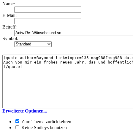
Name:
E-Mail:
Betreff:
Symbol:
Erweiterte Optionen...
Zum Thema zurückkehren
Keine Smileys benutzen