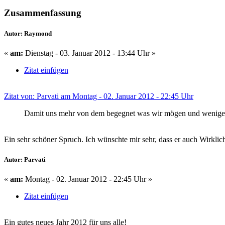
Zusammenfassung
Autor: Raymond
«
am:
Dienstag - 03. Januar 2012 - 13:44 Uhr »
Zitat einfügen
Zitat von: Parvati am Montag - 02. Januar 2012 - 22:45 Uhr
Damit uns mehr von dem begegnet was wir mögen und weniger 
Ein sehr schöner Spruch. Ich wünschte mir sehr, dass er auch Wirkli
Autor: Parvati
«
am:
Montag - 02. Januar 2012 - 22:45 Uhr »
Zitat einfügen
Ein gutes neues Jahr 2012 für uns alle!