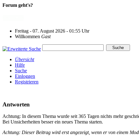
Forum geht's?
Freitag - 07. August 2026 - 01:55 Uhr
Willkommen
Gast
Übersicht
Hilfe
Suche
Einloggen
Registrieren
Antworten
Achtung: In diesem Thema wurde seit 365 Tagen nichts mehr geschri
Bei Unsicherheiten besser ein neues Thema starten.
Achtung: Dieser Beitrag wird erst angezeigt, wenn er von einem Mo