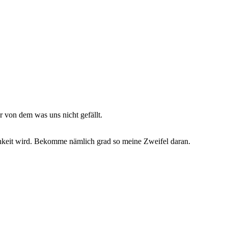
von dem was uns nicht gefällt.
chkeit wird. Bekomme nämlich grad so meine Zweifel daran.