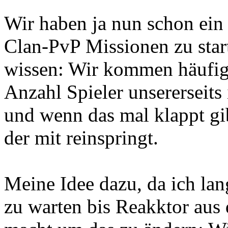
Wir haben ja nun schon ein
Clan-PvP Missionen zu start
wissen: Wir kommen häufig 
Anzahl Spieler unsererseits
und wenn das mal klappt gi
der mit reinspringt.
Meine Idee dazu, da ich la
zu warten bis Reakktor au