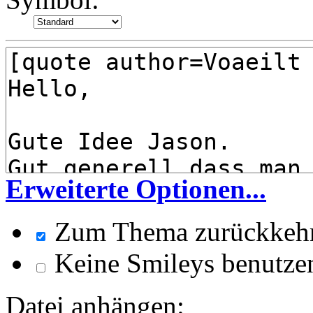
Erweiterte Optionen...
Zum Thema zurückkeh
Keine Smileys benutze
Datei anhängen: