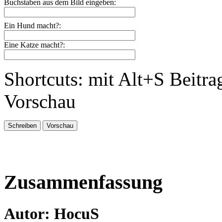
Buchstaben aus dem Bild eingeben:
Ein Hund macht?:
Eine Katze macht?:
Shortcuts: mit Alt+S Beitra
Vorschau
Zusammenfassung
Autor: HocuS