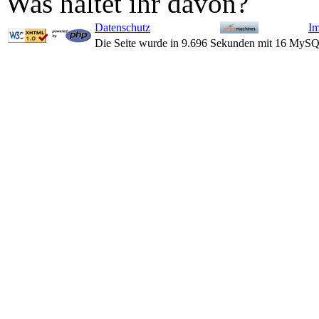
Was haltet ihr davon?
Datenschutz
I
Die Seite wurde in 9.696 Sekunden mit 16 MySQ