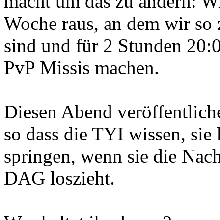
macht um das zu ändern: Wi
Woche raus, an dem wir so 
sind und für 2 Stunden 20:
PvP Missis machen.
Diesen Abend veröffentlich
so dass die TYI wissen, sie
springen, wenn sie die Nach
DAG loszieht.