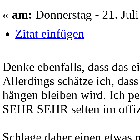
«
am:
Donnerstag - 21. Juli
Zitat einfügen
Denke ebenfalls, dass das ei
Allerdings schätze ich, das
hängen bleiben wird. Ich pe
SEHR SEHR selten im offiz
Schlage daher einen etwas 