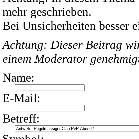
mehr geschrieben.
Bei Unsicherheiten besser e
Achtung: Dieser Beitrag wir
einem Moderator genehmig
Name:
E-Mail:
Betreff:
Symbol: