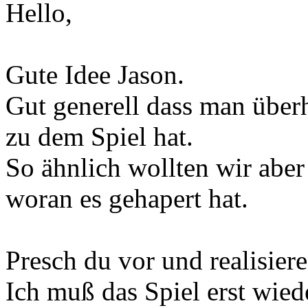
Hello,
Gute Idee Jason.
Gut generell dass man über
zu dem Spiel hat.
So ähnlich wollten wir aber
woran es gehapert hat.
Presch du vor und realisiere
Ich muß das Spiel erst wied