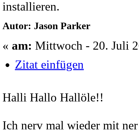
installieren.
Autor: Jason Parker
«
am:
Mittwoch - 20. Juli 
Zitat einfügen
Halli Hallo Hallöle!!
Ich nerv mal wieder mit ner