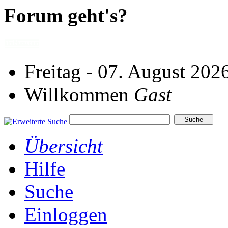
Forum geht's?
Freitag - 07. August 202
Willkommen
Gast
Übersicht
Hilfe
Suche
Einloggen