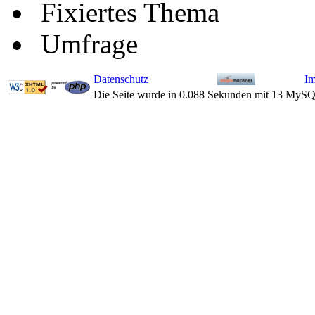
Fixiertes Thema
Umfrage
Datenschutz
I
Die Seite wurde in 0.088 Sekunden mit 13 MySQ