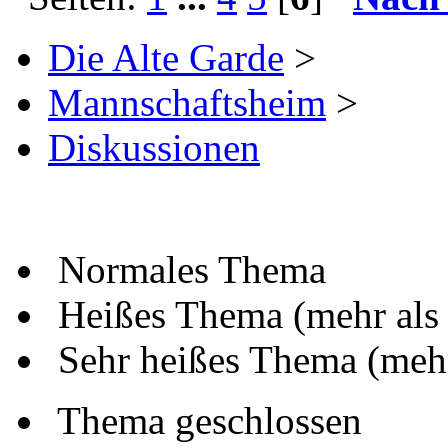
Die Alte Garde
>
Mannschaftsheim
>
Diskussionen
Normales Thema
Heißes Thema (mehr als
Sehr heißes Thema (mehr
Thema geschlossen