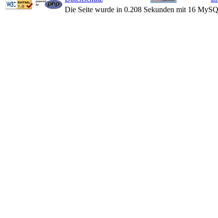
Die Seite wurde in 0.208 Sekunden mit 16 MySQ