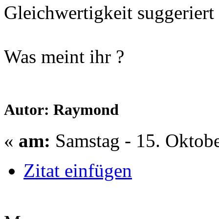
Gleichwertigkeit suggeriert
Was meint ihr ?
Autor: Raymond
«
am:
Samstag - 15. Oktobe
Zitat einfügen