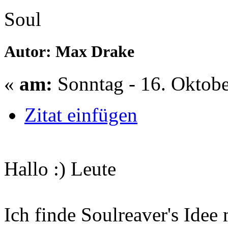
Soul
Autor: Max Drake
«
am:
Sonntag - 16. Oktobe
Zitat einfügen
Hallo :) Leute
Ich finde Soulreaver's Idee