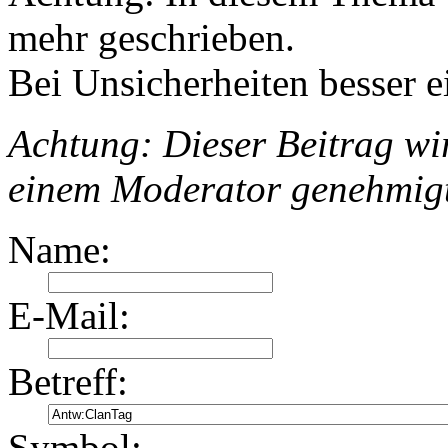
mehr geschrieben.
Bei Unsicherheiten besser e
Achtung: Dieser Beitrag wir
einem Moderator genehmig
Name:
E-Mail:
Betreff:
Symbol: