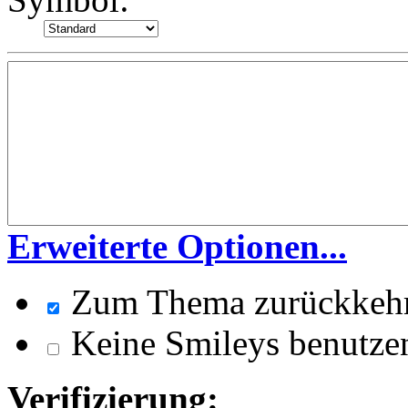
Erweiterte Optionen...
Zum Thema zurückkeh
Keine Smileys benutze
Verifizierung: