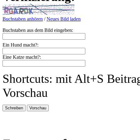
Buchstaben anhören
/
Neues Bild laden
Buchstaben aus dem Bild eingeben:
Ein Hund macht?:
Eine Katze macht?:
Shortcuts: mit Alt+S Beitra
Vorschau