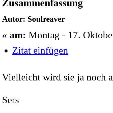
Zusammenfassung
Autor: Soulreaver
«
am:
Montag - 17. Oktober
Zitat einfügen
Vielleicht wird sie ja noc
Sers