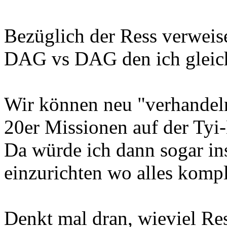
Bezüglich der Ress verweis
DAG vs DAG den ich gleich
Wir können neu "verhandel
20er Missionen auf der Tyi-
Da würde ich dann sogar in
einzurichten wo alles komple
Denkt mal dran, wieviel Res