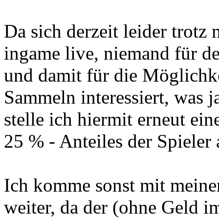
Da sich derzeit leider trotz
ingame live, niemand für d
und damit für die Möglichke
Sammeln interessiert, was ja
stelle ich hiermit erneut e
25 % - Anteiles der Spieler
Ich komme sonst mit meinem
weiter, da der (ohne Geld im