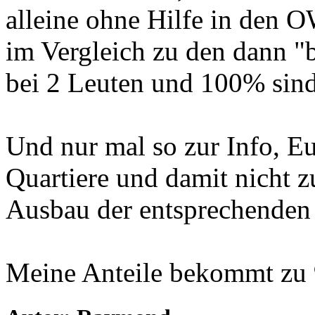
alleine ohne Hilfe in den 
im Vergleich zu den dann "b
bei 2 Leuten und 100% sind 
Und nur mal so zur Info, E
Quartiere und damit nicht 
Ausbau der entsprechenden
Meine Anteile bekommt zu 