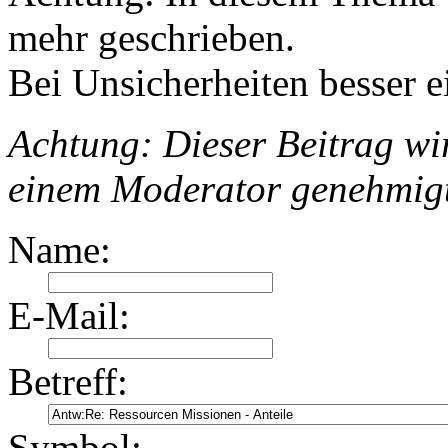
mehr geschrieben.
Bei Unsicherheiten besser e
Achtung: Dieser Beitrag wir
einem Moderator genehmig
Name:
E-Mail:
Betreff:
Symbol: