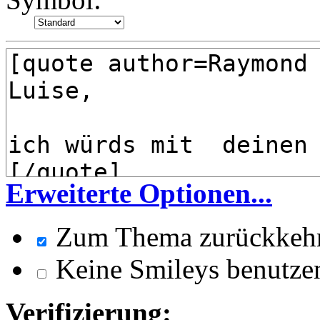
Erweiterte Optionen...
Zum Thema zurückkeh
Keine Smileys benutze
Verifizierung: