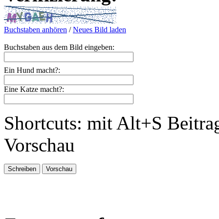
Buchstaben anhören
/
Neues Bild laden
Buchstaben aus dem Bild eingeben:
Ein Hund macht?:
Eine Katze macht?:
Shortcuts: mit Alt+S Beitra
Vorschau