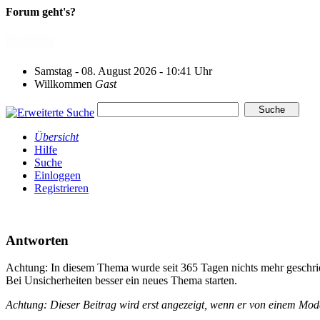
Forum geht's?
Samstag - 08. August 2026 - 10:41 Uhr
Willkommen
Gast
Übersicht
Hilfe
Suche
Einloggen
Registrieren
Antworten
Achtung: In diesem Thema wurde seit 365 Tagen nichts mehr geschri
Bei Unsicherheiten besser ein neues Thema starten.
Achtung: Dieser Beitrag wird erst angezeigt, wenn er von einem Mo