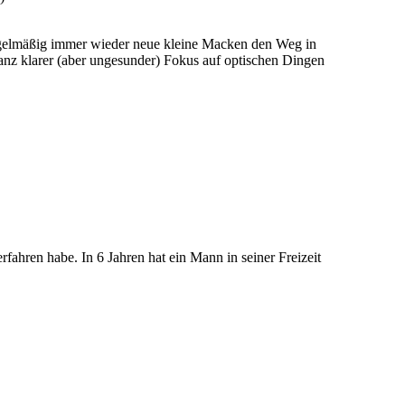
 regelmäßig immer wieder neue kleine Macken den Weg in
ganz klarer (aber ungesunder) Fokus auf optischen Dingen
fahren habe. In 6 Jahren hat ein Mann in seiner Freizeit