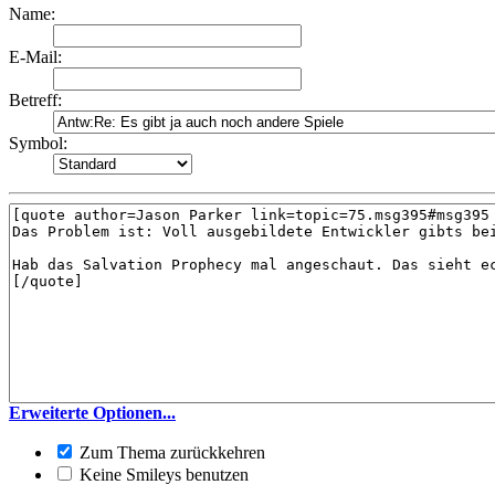
Name:
E-Mail:
Betreff:
Symbol:
Erweiterte Optionen...
Zum Thema zurückkehren
Keine Smileys benutzen