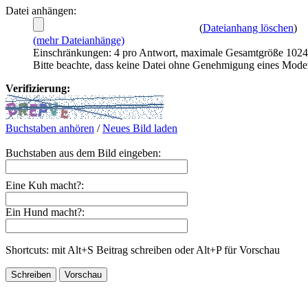
Datei anhängen:
(
Dateianhang löschen
)
(mehr Dateianhänge)
Einschränkungen: 4 pro Antwort, maximale Gesamtgröße 102
Bitte beachte, dass keine Datei ohne Genehmigung eines Mode
Verifizierung:
Buchstaben anhören
/
Neues Bild laden
Buchstaben aus dem Bild eingeben:
Eine Kuh macht?:
Ein Hund macht?:
Shortcuts: mit Alt+S Beitrag schreiben oder Alt+P für Vorschau