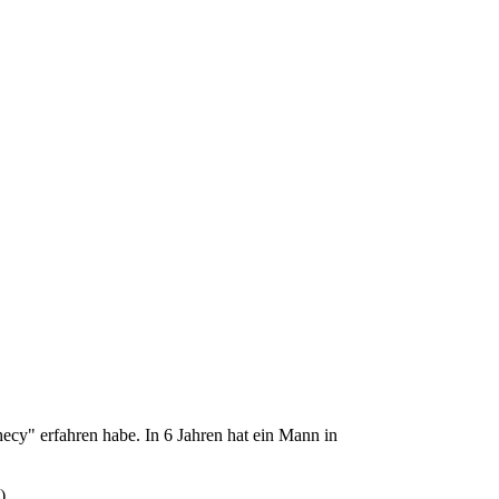
hecy" erfahren habe. In 6 Jahren hat ein Mann in
)