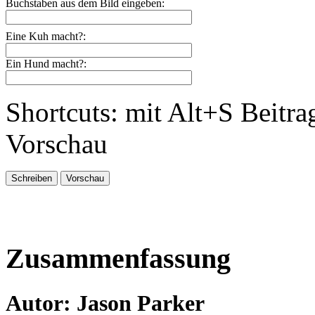
Buchstaben aus dem Bild eingeben:
Eine Kuh macht?:
Ein Hund macht?:
Shortcuts: mit Alt+S Beitra
Vorschau
Zusammenfassung
Autor: Jason Parker