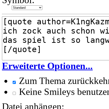
Erweiterte Optionen...
Zum Thema zurückkeh
Keine Smileys benutze
Datei anhängen: