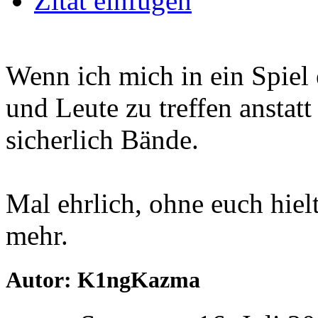
Zitat einfügen
Wenn ich mich in ein Spiel
und Leute zu treffen anstatt
sicherlich Bände.
Mal ehrlich, ohne euch hiel
mehr.
Autor: K1ngKazma