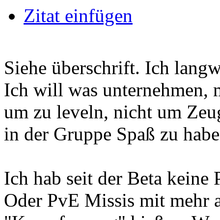
Zitat einfügen
Siehe überschrift. Ich lang
Ich will was unternehmen, 
um zu leveln, nicht um Zeu
in der Gruppe Spaß zu habe
Ich hab seit der Beta keine
Oder PvE Missis mit mehr a