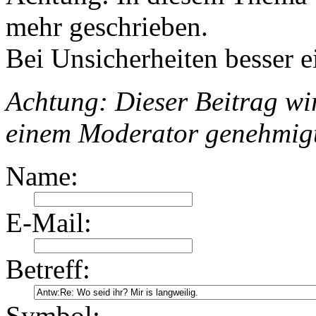
mehr geschrieben.
Bei Unsicherheiten besser e
Achtung: Dieser Beitrag wir
einem Moderator genehmig
Name:
E-Mail:
Betreff:
Symbol: