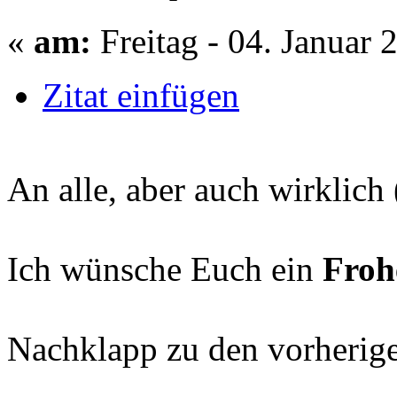
«
am:
Freitag - 04. Januar 
Zitat einfügen
An alle, aber auch wirklich (
Ich wünsche Euch ein
Froh
Nachklapp zu den vorherige