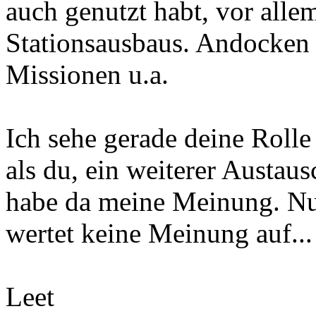
auch genutzt habt, vor alle
Stationsausbaus. Andocken a
Missionen u.a.
Ich sehe gerade deine Rolle
als du, ein weiterer Austaus
habe da meine Meinung. Nu
wertet keine Meinung auf... 
Leet