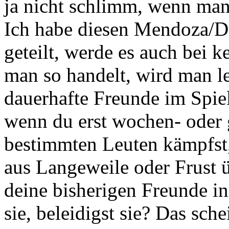
ja nicht schlimm, wenn man
Ich habe diesen Mendoza/D
geteilt, werde es auch bei 
man so handelt, wird man let
dauerhafte Freunde im Spiel
wenn du erst wochen- oder 
bestimmten Leuten kämpfst,
aus Langeweile oder Frust ü
deine bisherigen Freunde i
sie, beleidigst sie? Das sch