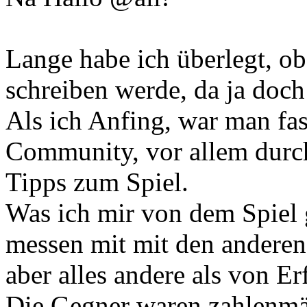
Lange habe ich überlegt, ob
schreiben werde, da ja doch
Als ich Anfing, war man fas
Community, vor allem durc
Tipps zum Spiel.
Was ich mir von dem Spiel 
messen mit mit den anderen
aber alles andere als von Er
Die Gegner waren zahlenmä