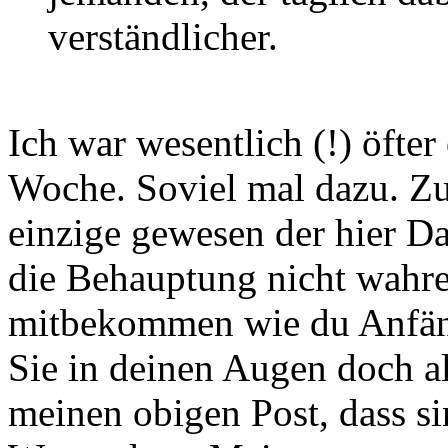
verständlicher.
Ich war wesentlich (!) öfter
Woche. Soviel mal dazu. Zu 
einzige gewesen der hier Da
die Behauptung nicht wahre
mitbekommen wie du Anfäng
Sie in deinen Augen doch al
meinen obigen Post, dass s