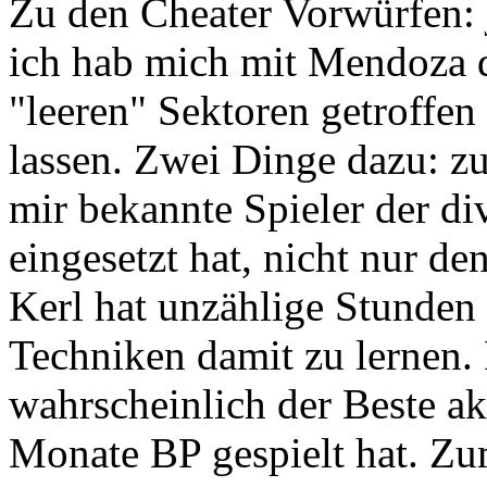
Zu den Cheater Vorwürfen: j
ich hab mich mit Mendoza 
"leeren" Sektoren getroffen
lassen. Zwei Dinge dazu: zu
mir bekannte Spieler der di
eingesetzt hat, nicht nur de
Kerl hat unzählige Stunden 
Techniken damit zu lernen.
wahrscheinlich der Beste akt
Monate BP gespielt hat. Zu