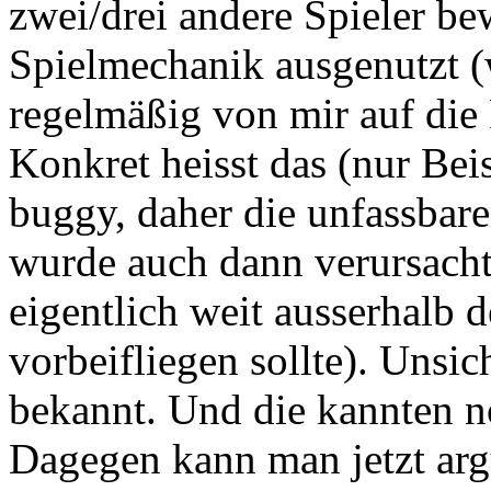
zwei/drei andere Spieler be
Spielmechanik ausgenutzt 
regelmäßig von mir auf di
Konkret heisst das (nur Bei
buggy, daher die unfassbare
wurde auch dann verursach
eigentlich weit ausserhalb d
vorbeifliegen sollte). Unsi
bekannt. Und die kannten n
Dagegen kann man jetzt arg