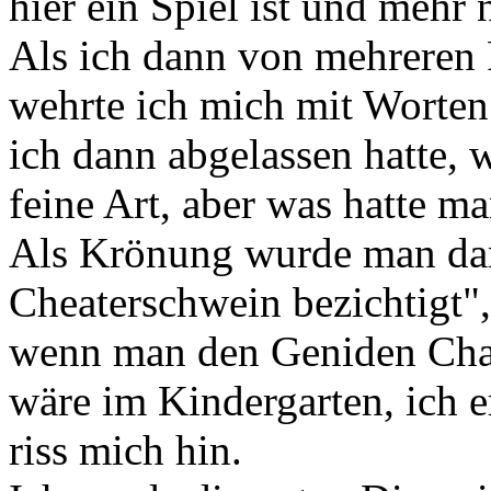
hier ein Spiel ist und mehr 
Als ich dann von mehreren 
wehrte ich mich mit Worten
ich dann abgelassen hatte, 
feine Art, aber was hatte ma
Als Krönung wurde man dan
Cheaterschwein bezichtigt",
wenn man den Geniden Chat
wäre im Kindergarten, ich e
riss mich hin.