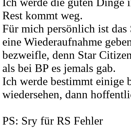
Ich werde die guten Dinge 
Rest kommt weg.
Für mich persönlich ist das
eine Wiederaufnahme geben s
bezweifle, denn Star Citiz
als bei BP es jemals gab.
Ich werde bestimmt einige
wiedersehen, dann hoffentl
PS: Sry für RS Fehler