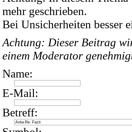
mehr geschrieben.
Bei Unsicherheiten besser e
Achtung: Dieser Beitrag wir
einem Moderator genehmig
Name:
E-Mail:
Betreff:
Symbol: