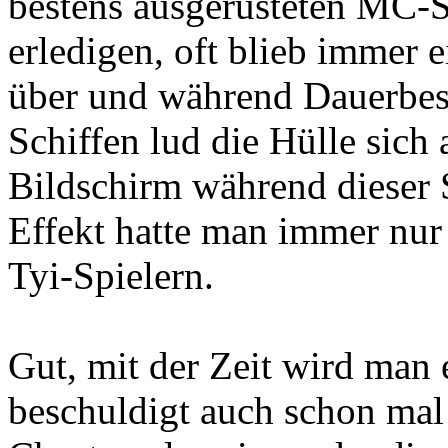
bestens ausgerüsteten MC-S
erledigen, oft blieb immer 
über und während Dauerbes
Schiffen lud die Hülle sich 
Bildschirm während dieser 
Effekt hatte man immer nur
Tyi-Spielern.
Gut, mit der Zeit wird man
beschuldigt auch schon mal