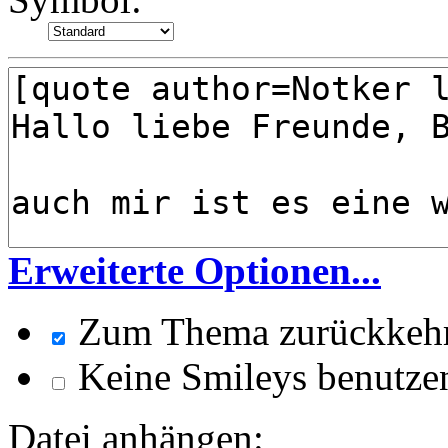
Erweiterte Optionen...
Zum Thema zurückkeh
Keine Smileys benutze
Datei anhängen: