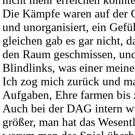
Die Kämpfe waren auf der G
und unorganisiert, ein Gef
gleichen gab es gar nicht,
den Raum geschmissen, und 
Blindlinks, was einer meine
Ich zog mich zurück und ma
Aufgaben, Ehre farmen bis
Auch bei der DAG intern 
größer, man hat das Wesent