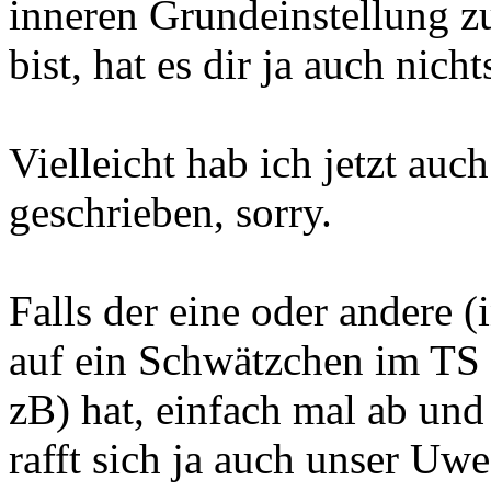
inneren Grundeinstellung z
bist, hat es dir ja auch nich
Vielleicht hab ich jetzt auc
geschrieben, sorry.
Falls der eine oder andere 
auf ein Schwätzchen im T
zB) hat, einfach mal ab und
rafft sich ja auch unser Uwe