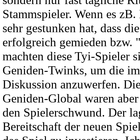
Stammspieler. Wenn es zB. 
sehr gestunken hat, dass die
erfolgreich gemieden bzw. 
machten diese Tyi-Spieler si
Geniden-Twinks, um die im
Diskussion anzuwerfen. Die
Geniden-Global waren aber 
den Spielerschwund. Der la
Bereitschaft der neuen Spie