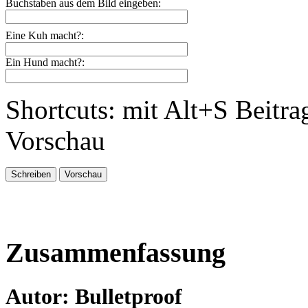
Buchstaben aus dem Bild eingeben:
Eine Kuh macht?:
Ein Hund macht?:
Shortcuts: mit Alt+S Beitra
Vorschau
Zusammenfassung
Autor: Bulletproof