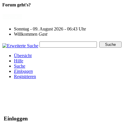
Forum geht's?
Sonntag - 09. August 2026 - 06:43 Uhr
Willkommen
Gast
Übersicht
Hilfe
Suche
Einloggen
Registrieren
Einloggen