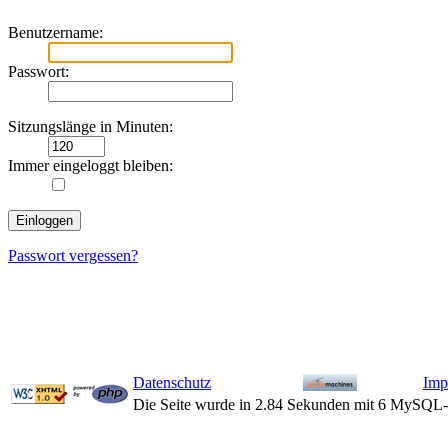
Benutzername:
Passwort:
Sitzungslänge in Minuten:
Immer eingeloggt bleiben:
Passwort vergessen?
Datenschutz
Imp
Die Seite wurde in 2.84 Sekunden mit 6 MySQL-A