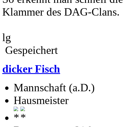
Klammer des DAG-Clans.
lg
Gespeichert
dicker Fisch
Mannschaft (a.D.)
Hausmeister