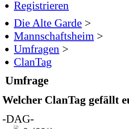
Registrieren
Die Alte Garde
>
Mannschaftsheim
>
Umfragen
>
ClanTag
Umfrage
Welcher ClanTag gefällt 
-DAG-