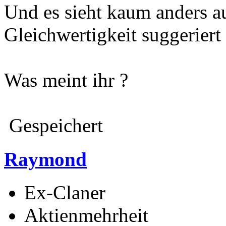
Und es sieht kaum anders a
Gleichwertigkeit suggeriert
Was meint ihr ?
Gespeichert
Raymond
Ex-Claner
Aktienmehrheit