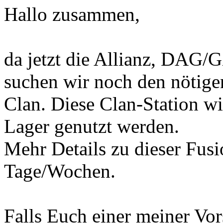
Hallo zusammen,
da jetzt die Allianz, DAG/G
suchen wir noch den nötige
Clan. Diese Clan-Station wi
Lager genutzt werden.
Mehr Details zu dieser Fusi
Tage/Wochen.
Falls Euch einer meiner Vor