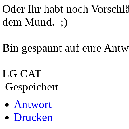
Oder Ihr habt noch Vorschl
dem Mund. ;)
Bin gespannt auf eure Antw
LG CAT
Gespeichert
Antwort
Drucken