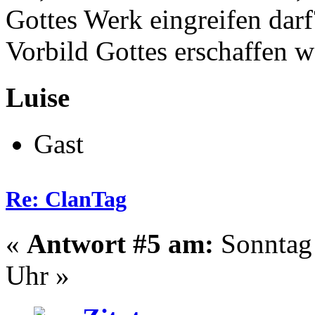
Gottes Werk eingreifen darf
Vorbild Gottes erschaffen w
Luise
Gast
Re: ClanTag
«
Antwort #5 am:
Sonntag 
Uhr »