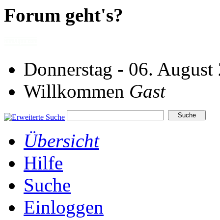
Forum geht's?
Donnerstag - 06. August
Willkommen
Gast
Übersicht
Hilfe
Suche
Einloggen