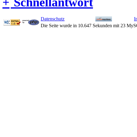
Schnellantwort
Datenschutz
I
Die Seite wurde in 10.647 Sekunden mit 23 MyS