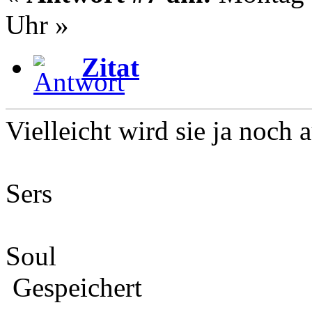
Uhr »
Zitat
Vielleicht wird sie ja noc
Sers
Soul
Gespeichert