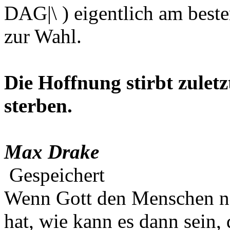
DAG|\ ) eigentlich am besten
zur Wahl.
Die Hoffnung stirbt zuletz
sterben.
Max Drake
Gespeichert
Wenn Gott den Menschen na
hat, wie kann es dann sein,