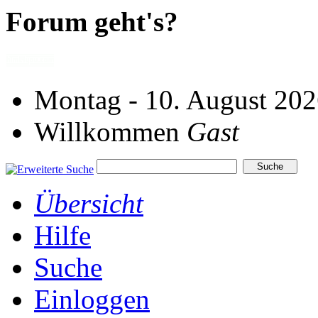
Forum geht's?
Montag - 10. August 202
Willkommen
Gast
Übersicht
Hilfe
Suche
Einloggen