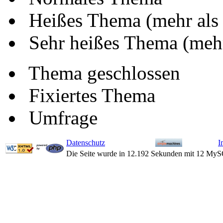
Heißes Thema (mehr als
Sehr heißes Thema (mehr
Thema geschlossen
Fixiertes Thema
Umfrage
Datenschutz
I
Die Seite wurde in 12.192 Sekunden mit 12 MyS