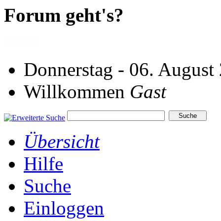
Forum geht's?
Donnerstag - 06. August
Willkommen
Gast
Übersicht
Hilfe
Suche
Einloggen