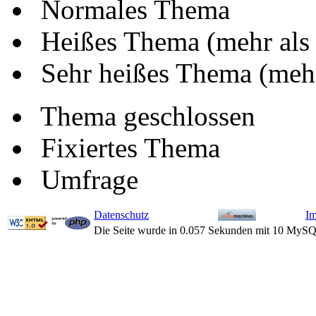
Normales Thema
Heißes Thema (mehr als
Sehr heißes Thema (mehr
Thema geschlossen
Fixiertes Thema
Umfrage
Datenschutz
I
Die Seite wurde in 0.057 Sekunden mit 10 MySQ