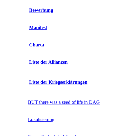
Bewerbung
Manifest
Charta
Liste der Allianzen
Liste der Kriegserklärungen
BUT there was a seed of life in DAG
Lokalisierung