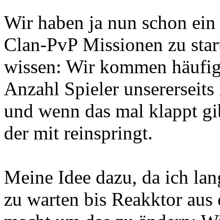
Wir haben ja nun schon ein
Clan-PvP Missionen zu start
wissen: Wir kommen häufig 
Anzahl Spieler unsererseits
und wenn das mal klappt gi
der mit reinspringt.
Meine Idee dazu, da ich la
zu warten bis Reakktor au