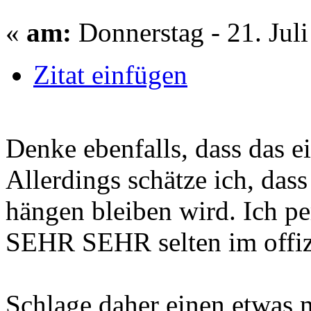
«
am:
Donnerstag - 21. Juli
Zitat einfügen
Denke ebenfalls, dass das ei
Allerdings schätze ich, das
hängen bleiben wird. Ich pe
SEHR SEHR selten im offiz
Schlage daher einen etwas 