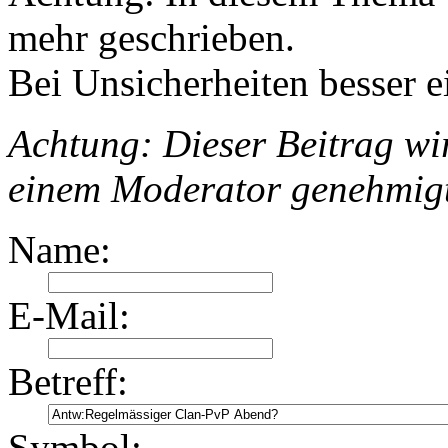
mehr geschrieben.
Bei Unsicherheiten besser e
Achtung: Dieser Beitrag wir
einem Moderator genehmig
Name:
E-Mail:
Betreff:
Symbol: