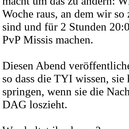
macht um das zu ändern: Wi
Woche raus, an dem wir so 
sind und für 2 Stunden 20:
PvP Missis machen.
Diesen Abend veröffentlich
so dass die TYI wissen, sie
springen, wenn sie die Nach
DAG loszieht.