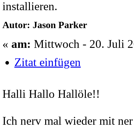
installieren.
Autor: Jason Parker
«
am:
Mittwoch - 20. Juli 
Zitat einfügen
Halli Hallo Hallöle!!
Ich nerv mal wieder mit ner