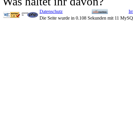
Was haltet ihr davon?
Datenschutz
I
Die Seite wurde in 0.108 Sekunden mit 11 MySQ