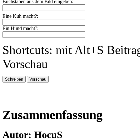
Buchstaben aus dem Bild eingeben:
Eine Kuh macht?:
Ein Hund macht?:
Shortcuts: mit Alt+S Beitra
Vorschau
Zusammenfassung
Autor: HocuS