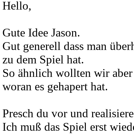
Hello,
Gute Idee Jason.
Gut generell dass man über
zu dem Spiel hat.
So ähnlich wollten wir aber
woran es gehapert hat.
Presch du vor und realisiere
Ich muß das Spiel erst wied