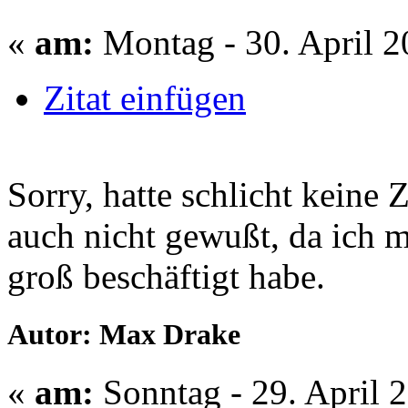
«
am:
Montag - 30. April 2
Zitat einfügen
Sorry, hatte schlicht keine 
auch nicht gewußt, da ich m
groß beschäftigt habe.
Autor: Max Drake
«
am:
Sonntag - 29. April 