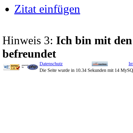
Zitat einfügen
Hinweis 3:
Ich bin mit d
befreundet
Datenschutz
I
Die Seite wurde in 10.34 Sekunden mit 14 MySQ