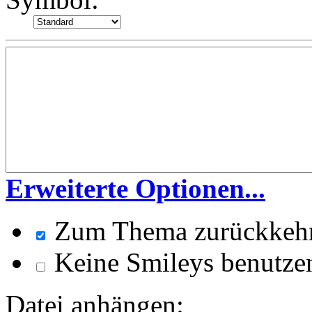
Erweiterte Optionen...
Zum Thema zurückkeh
Keine Smileys benutze
Datei anhängen: