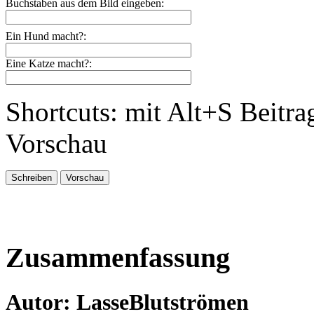
Buchstaben aus dem Bild eingeben:
Ein Hund macht?:
Eine Katze macht?:
Shortcuts: mit Alt+S Beitra
Vorschau
Zusammenfassung
Autor: LasseBlutströmen