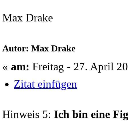
Max Drake
Autor: Max Drake
«
am:
Freitag - 27. April 2
Zitat einfügen
Hinweis 5:
Ich bin eine Fi