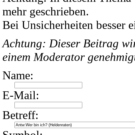
mehr geschrieben.
Bei Unsicherheiten besser e
Achtung: Dieser Beitrag wir
einem Moderator genehmig
Name:
E-Mail:
Betreff:
Symbol: