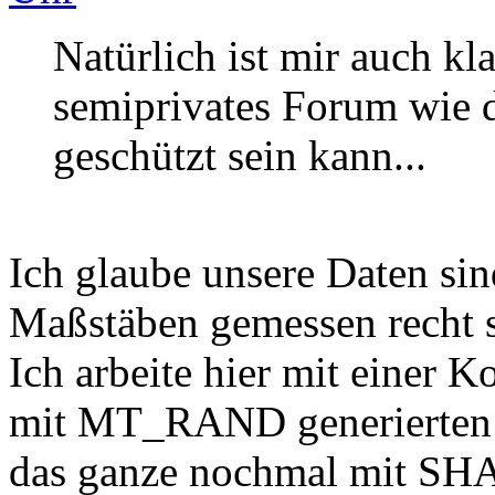
Natürlich ist mir auch kla
semiprivates Forum wie di
geschützt sein kann...
Ich glaube unsere Daten si
Maßstäben gemessen recht s
Ich arbeite hier mit eine
mit MT_RAND generierten 
das ganze nochmal mit SH