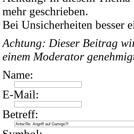
mehr geschrieben.
Bei Unsicherheiten besser e
Achtung: Dieser Beitrag wir
einem Moderator genehmig
Name:
E-Mail:
Betreff:
Symbol: