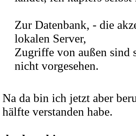
Zur Datenbank, - die akz
lokalen Server,
Zugriffe von außen sind s
nicht vorgesehen.
Na da bin ich jetzt aber ber
hälfte verstanden habe.