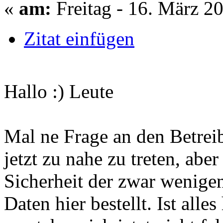
«
am:
Freitag - 16. März 2
Zitat einfügen
Hallo :) Leute
Mal ne Frage an den Betrei
jetzt zu nahe zu treten, aber
Sicherheit der zwar wenige
Daten hier bestellt. Ist alle