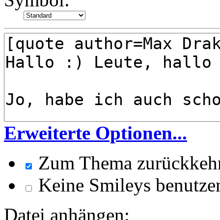
Erweiterte Optionen...
Zum Thema zurückkeh
Keine Smileys benutze
Datei anhängen: