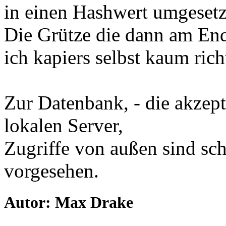
in einen Hashwert umgesetz
Die Grütze die dann am End
ich kapiers selbst kaum richt
Zur Datenbank, - die akzep
lokalen Server,
Zugriffe von außen sind sch
vorgesehen.
Autor: Max Drake