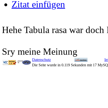
Zitat einfügen
Hehe Tabula rasa war doch
Sry meine Meinung
Datenschutz
I
Die Seite wurde in 0.119 Sekunden mit 17 MySQ