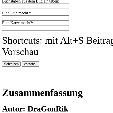
Buchstaben aus dem Bild eingeben:
Eine Kuh macht?:
Eine Katze macht?:
Shortcuts: mit Alt+S Beitra
Vorschau
Zusammenfassung
Autor: DraGonRik