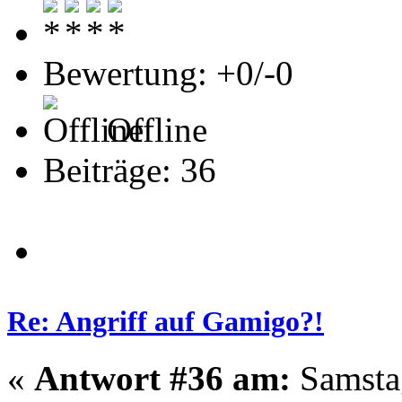
Bewertung: +0/-0
Offline
Beiträge: 36
Re: Angriff auf Gamigo?!
«
Antwort #36 am:
Samstag