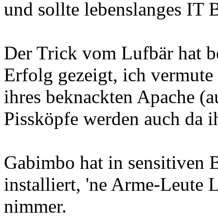
und sollte lebenslanges IT
Der Trick vom Lufbär hat b
Erfolg gezeigt, ich vermute
ihres beknackten Apache (a
Pissköpfe werden auch da 
Gabimbo hat in sensitiven
installiert, 'ne Arme-Leute
nimmer.