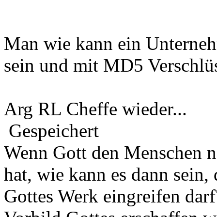
Man wie kann ein Unterneh
sein und mit MD5 Verschlüs
Arg RL Cheffe wieder...
Gespeichert
Wenn Gott den Menschen na
hat, wie kann es dann sein,
Gottes Werk eingreifen darf