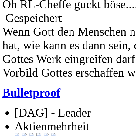
Oh RL-Cheffe guckt böse...
Gespeichert
Wenn Gott den Menschen na
hat, wie kann es dann sein,
Gottes Werk eingreifen darf
Vorbild Gottes erschaffen w
Bulletproof
[DAG] - Leader
Aktienmehrheit