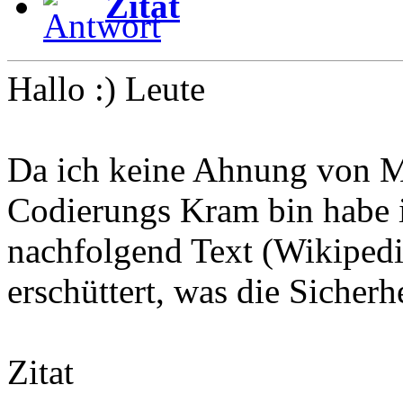
Zitat
Hallo :) Leute
Da ich keine Ahnung von 
Codierungs Kram bin habe i
nachfolgend Text (Wikipedi
erschüttert, was die Sicher
Zitat