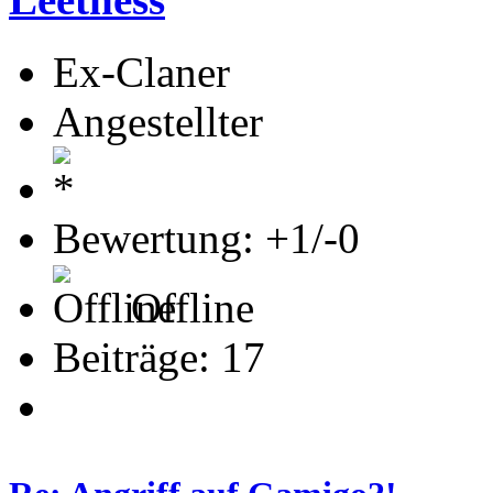
Ex-Claner
Angestellter
Bewertung: +1/-0
Offline
Beiträge: 17