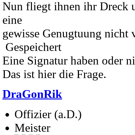
Nun fliegt ihnen ihr Dreck 
eine
gewisse Genugtuung nicht v
Gespeichert
Eine Signatur haben oder n
Das ist hier die Frage.
DraGonRik
Offizier (a.D.)
Meister