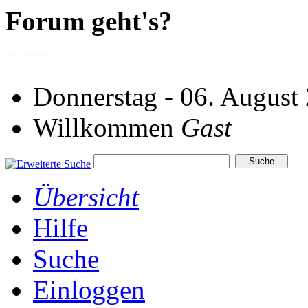
Forum geht's?
Donnerstag - 06. August
Willkommen
Gast
Übersicht
Hilfe
Suche
Einloggen