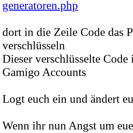
generatoren.php
dort in die Zeile Code das
verschlüsseln
Dieser verschlüsselte Code 
Gamigo Accounts
Logt euch ein und ändert eu
Wenn ihr nun Angst um eue