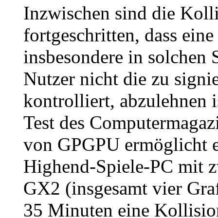
Inzwischen sind die Kolli
fortgeschritten, dass ei
insbesondere in solchen 
Nutzer nicht die zu sign
kontrolliert, abzulehnen 
Test des Computermagazi
von GPGPU ermöglicht es
Highend-Spiele-PC mit 
GX2 (insgesamt vier Graf
35 Minuten eine Kollisio