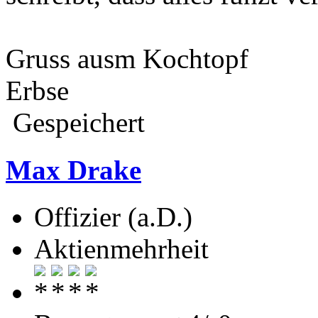
Gruss ausm Kochtopf
Erbse
Gespeichert
Max Drake
Offizier (a.D.)
Aktienmehrheit