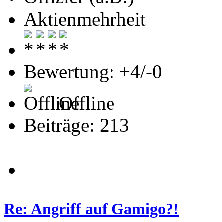
Aktienmehrheit
Bewertung: +4/-0
Offline
Beiträge: 213
Re: Angriff auf Gamigo?!