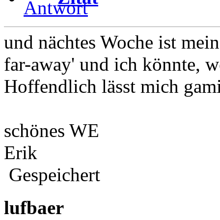
und nächtes Woche ist meine
far-away' und ich könnte, w
Hoffendlich lässt mich gami
schönes WE
Erik
Gespeichert
lufbaer