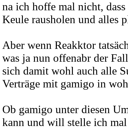
na ich hoffe mal nicht, dass
Keule rausholen und alles p
Aber wenn Reakktor tatsäch
was ja nun offenabr der Fall
sich damit wohl auch alle 
Verträge mit gamigo in wohl
Ob gamigo unter diesen Um
kann und will stelle ich mal