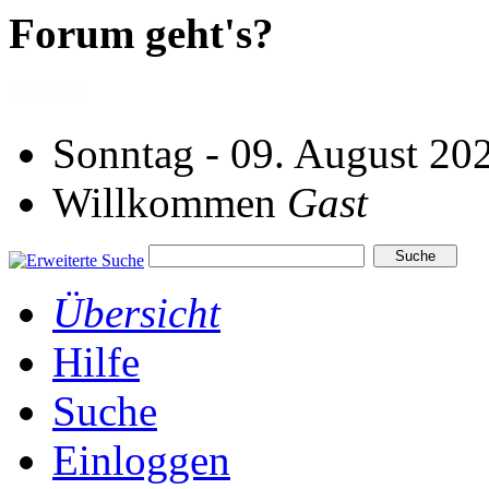
Forum geht's?
Sonntag - 09. August 20
Willkommen
Gast
Übersicht
Hilfe
Suche
Einloggen