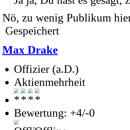
Nö, zu wenig Publikum hie
Gespeichert
Max Drake
Offizier (a.D.)
Aktienmehrheit
Bewertung: +4/-0