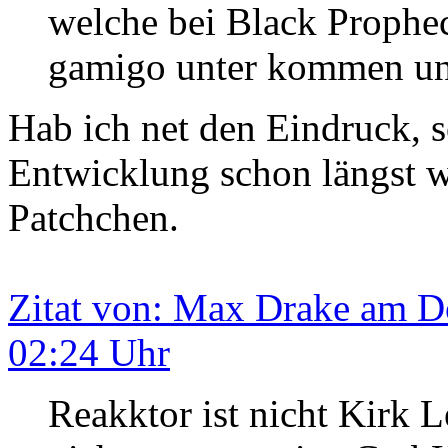
welche bei Black Prophecy
gamigo unter kommen und
Hab ich net den Eindruck, s
Entwicklung schon längst we
Patchchen.
Zitat von: Max Drake am Do
02:24 Uhr
Reakktor ist nicht Kirk L