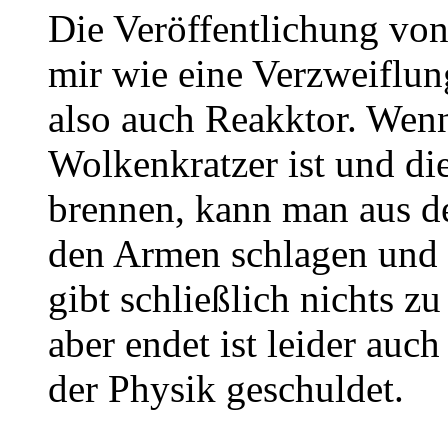
Die Veröffentlichung vo
mir wie eine Verzweiflun
also auch Reakktor. Wen
Wolkenkratzer ist und die
brennen, kann man aus de
den Armen schlagen und h
gibt schließlich nichts z
aber endet ist leider auch
der Physik geschuldet.