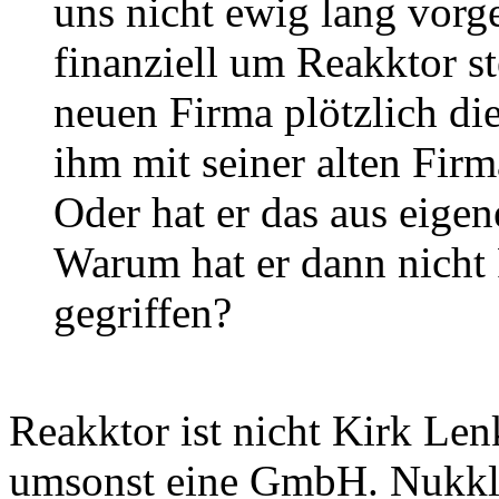
uns nicht ewig lang vorg
finanziell um Reakktor st
neuen Firma plötzlich die
ihm mit seiner alten Fir
Oder hat er das aus eigen
Warum hat er dann nicht
gegriffen?
Reakktor ist nicht Kirk Lenk
umsonst eine GmbH. Nukklea