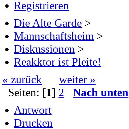
Registrieren
Die Alte Garde
>
Mannschaftsheim
>
Diskussionen
>
Reakktor ist Pleite!
« zurück
weiter »
Seiten: [
1
]
2
Nach unten
Antwort
Drucken