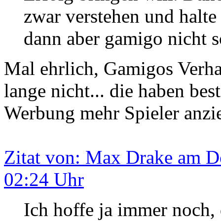
zwar verstehen und halte
dann aber gamigo nicht s
Mal ehrlich, Gamigos Verha
lange nicht... die haben b
Werbung mehr Spieler anzie
Zitat von: Max Drake am Do
02:24 Uhr
Ich hoffe ja immer noch,