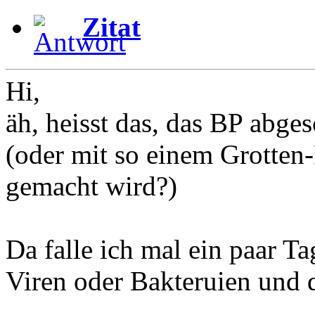
Zitat
Hi,
äh, heisst das, das BP abges
(oder mit so einem Grotten-
gemacht wird?)
Da falle ich mal ein paar 
Viren oder Bakteruien und d