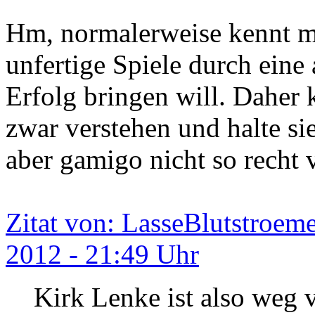
Hm, normalerweise kennt ma
unfertige Spiele durch ein
Erfolg bringen will. Daher
zwar verstehen und halte si
aber gamigo nicht so recht 
Zitat von: LasseBlutstroem
2012 - 21:49 Uhr
Kirk Lenke ist also weg 