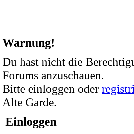
Warnung!
Du hast nicht die Berechtig
Forums anzuschauen.
Bitte einloggen oder
regist
Alte Garde.
Einloggen