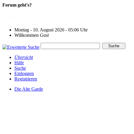
Forum geht's?
Montag - 10. August 2026 - 05:06 Uhr
Willkommen
Gast
Übersicht
Hilfe
Suche
Einloggen
Registrieren
Die Alte Garde