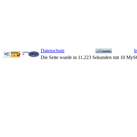
Datenschutz
I
Die Seite wurde in 11.223 Sekunden mit 10 MyS