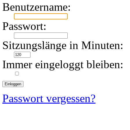
Benutzername:
Passwort:
Sitzungslänge in Minuten:
Immer eingeloggt bleiben:
Passwort vergessen?