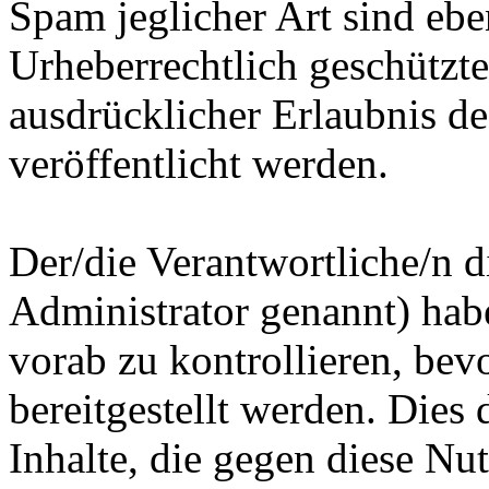
Spam jeglicher Art sind eben
Urheberrechtlich geschützte
ausdrücklicher Erlaubnis d
veröffentlicht werden.
Der/die Verantwortliche/n 
Administrator genannt) habe
vorab zu kontrollieren, bevo
bereitgestellt werden. Dies
Inhalte, die gegen diese N