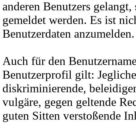
anderen Benutzers gelangt, 
gemeldet werden. Es ist nich
Benutzerdaten anzumelden.
Auch für den Benutzername
Benutzerprofil gilt: Jegliche
diskriminierende, beleidige
vulgäre, gegen geltende Re
guten Sitten verstoßende Inh