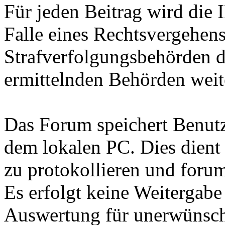
Für jeden Beitrag wird die 
Falle eines Rechtsvergehen
Strafverfolgungsbehörden d
ermittelnden Behörden weite
Das Forum speichert Benutz
dem lokalen PC. Dies dient
zu protokollieren und forum
Es erfolgt keine Weitergabe
Auswertung für unerwünsc