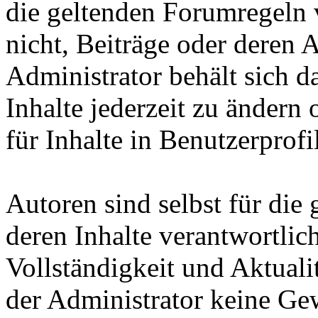
die geltenden Forumregeln v
nicht, Beiträge oder deren 
Administrator behält sich d
Inhalte jederzeit zu ändern 
für Inhalte in Benutzerprofi
Autoren sind selbst für die
deren Inhalte verantwortlich
Vollständigkeit und Aktuali
der Administrator keine Gew