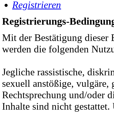
Registrieren
Registrierungs-Bedingun
Mit der Bestätigung dieser 
werden die folgenden Nutz
Jegliche rassistische, diskr
sexuell anstößige, vulgäre,
Rechtsprechung und/oder di
Inhalte sind nicht gestatt