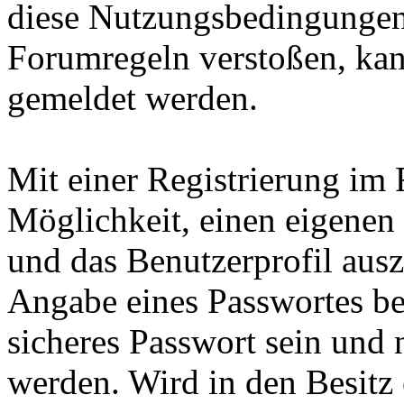
diese Nutzungsbedingungen
Forumregeln verstoßen, kan
gemeldet werden.
Mit einer Registrierung im 
Möglichkeit, einen eigene
und das Benutzerprofil ausz
Angabe eines Passwortes ben
sicheres Passwort sein und 
werden. Wird in den Besitz 