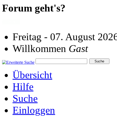
Forum geht's?
Freitag - 07. August 202
Willkommen
Gast
Übersicht
Hilfe
Suche
Einloggen