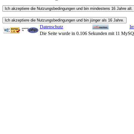
Datenschutz
I
Die Seite wurde in 0.106 Sekunden mit 11 MySQ