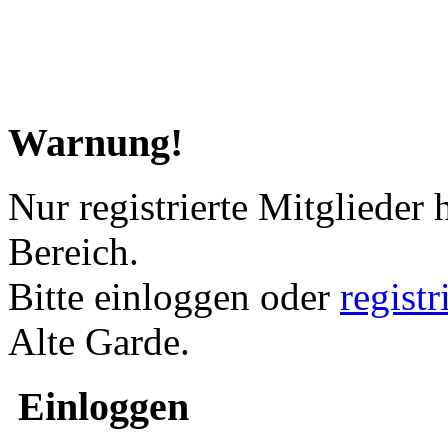
Warnung!
Nur registrierte Mitglieder 
Bereich.
Bitte einloggen oder
regist
Alte Garde.
Einloggen