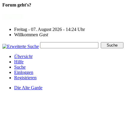
Forum geht's?
Freitag - 07. August 2026 - 14:24 Uhr
Willkommen
Gast
Übersicht
Hilfe
Suche
Einloggen
Registrieren
Die Alte Garde