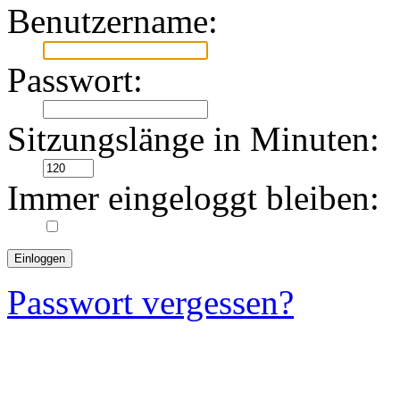
Benutzername:
Passwort:
Sitzungslänge in Minuten:
Immer eingeloggt bleiben:
Passwort vergessen?