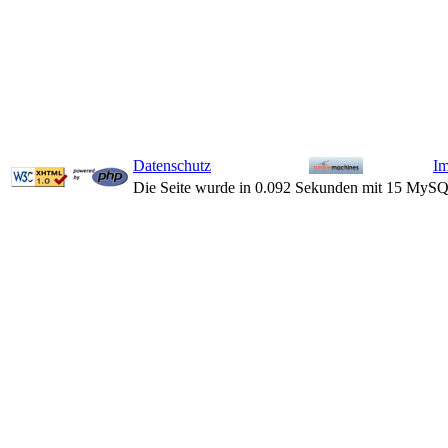
Datenschutz
I
Die Seite wurde in 0.092 Sekunden mit 15 MySQ