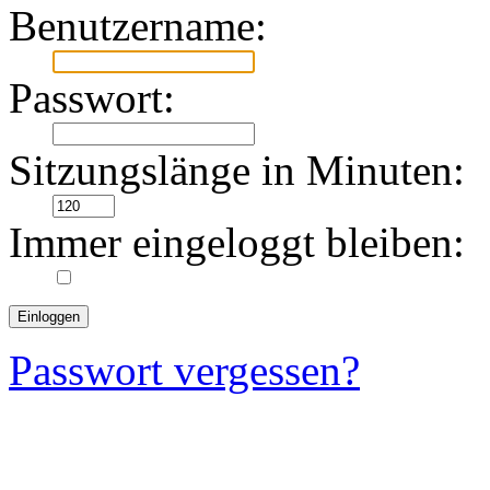
Benutzername:
Passwort:
Sitzungslänge in Minuten:
Immer eingeloggt bleiben:
Passwort vergessen?