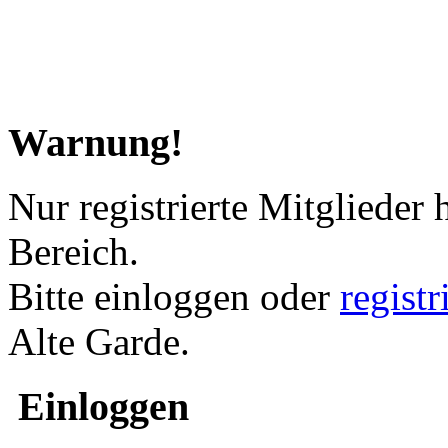
Warnung!
Nur registrierte Mitglieder 
Bereich.
Bitte einloggen oder
regist
Alte Garde.
Einloggen