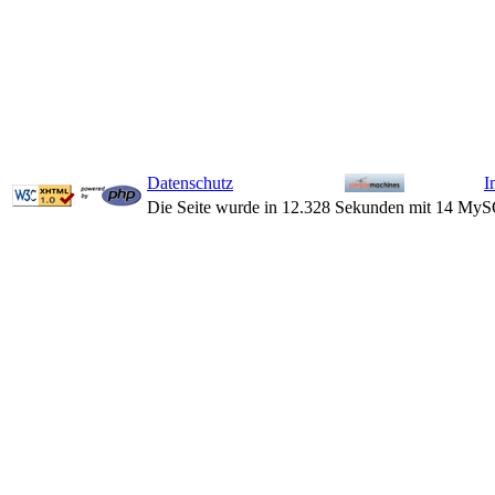
Datenschutz
I
Die Seite wurde in 12.328 Sekunden mit 14 MyS