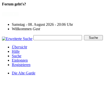
Forum geht's?
Samstag - 08. August 2026 - 20:06 Uhr
Willkommen
Gast
Übersicht
Hilfe
Suche
Einloggen
Registrieren
Die Alte Garde